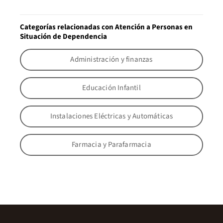
Categorías relacionadas con Atención a Personas en
Situación de Dependencia
Administración y finanzas
Educación Infantil
Instalaciones Eléctricas y Automáticas
Farmacia y Parafarmacia