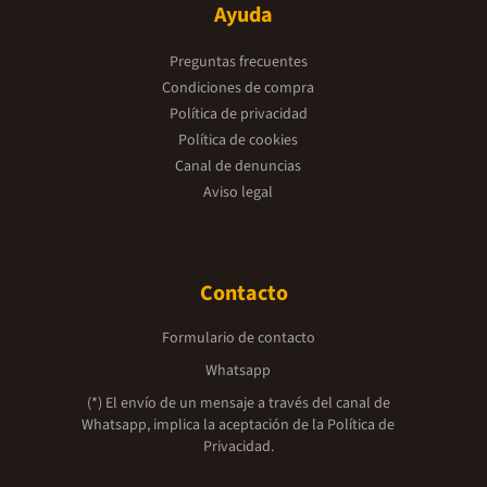
Ayuda
Preguntas frecuentes
Condiciones de compra
Política de privacidad
Política de cookies
Canal de denuncias
Aviso legal
Contacto
Formulario de contacto
Whatsapp
(*) El envío de un mensaje a través del canal de
Whatsapp, implica la aceptación de la
Política de
Privacidad.