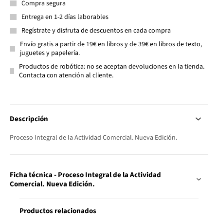
Compra segura
Entrega en 1-2 días laborables
Regístrate y disfruta de descuentos en cada compra
Envío gratis a partir de 19€ en libros y de 39€ en libros de texto,
juguetes y papelería.
Productos de robótica: no se aceptan devoluciones en la tienda.
Contacta con atención al cliente.
Descripción
Proceso Integral de la Actividad Comercial. Nueva Edición.
Ficha técnica - Proceso Integral de la Actividad
Comercial. Nueva Edición.
Productos relacionados