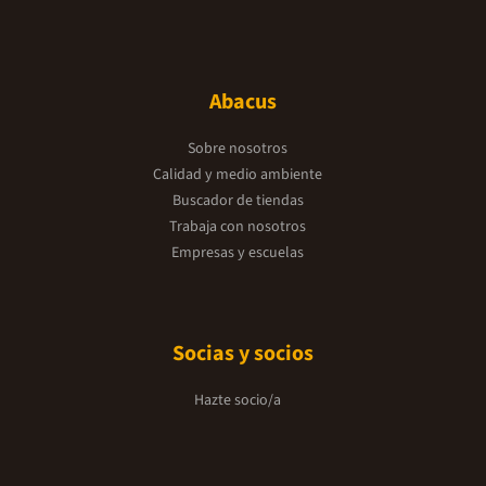
Abacus
Sobre nosotros
Calidad y medio ambiente
Buscador de tiendas
Trabaja con nosotros
Empresas y escuelas
Socias y socios
Hazte socio/a