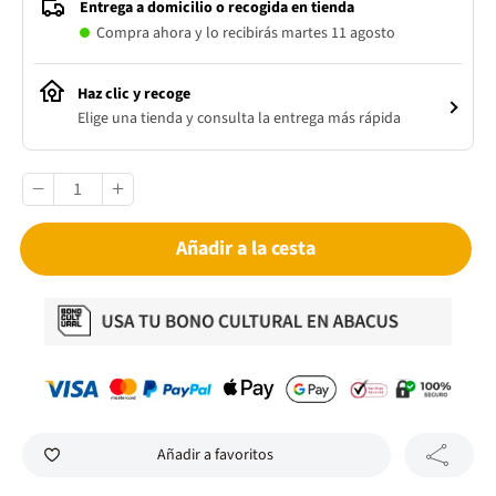
Entrega a domicilio o recogida en tienda
Compra ahora y lo recibirás martes 11 agosto
Haz clic y recoge
Elige una tienda y consulta la entrega más rápida
Añadir a la cesta
Añadir a favoritos