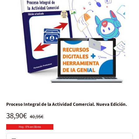
Proceso Integral de la Actividad Comercial. Nueva Edición.
38,90€
40,95€
Hoy -5% en libros