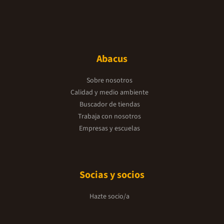
Abacus
Sobre nosotros
Calidad y medio ambiente
Buscador de tiendas
Trabaja con nosotros
Empresas y escuelas
Socias y socios
Hazte socio/a