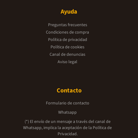
Ayuda
Preguntas frecuentes
Condiciones de compra
Política de privacidad
Política de cookies
Canal de denuncias
Aviso legal
Contacto
Formulario de contacto
Whatsapp
(*) El envío de un mensaje a través del canal de
Whatsapp, implica la aceptación de la
Política de
Privacidad.