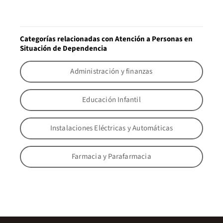
Categorías relacionadas con Atención a Personas en
Situación de Dependencia
Administración y finanzas
Educación Infantil
Instalaciones Eléctricas y Automáticas
Farmacia y Parafarmacia