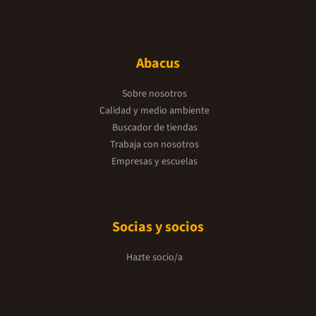
Abacus
Sobre nosotros
Calidad y medio ambiente
Buscador de tiendas
Trabaja con nosotros
Empresas y escuelas
Socias y socios
Hazte socio/a