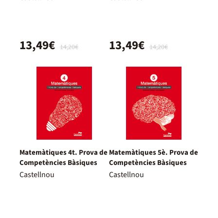
13,49€
13,49€
14,20€
14,20€
Matemàtiques 4t. Prova de
Matemàtiques 5è. Prova de
Competències Bàsiques
Competències Bàsiques
Castellnou
Castellnou