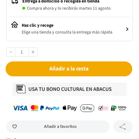
Entrega a domicilio o recogida en tienda
Compra ahora y lo recibirás martes 11 agosto
Haz clic y recoge
Elige una tienda y consulta la entrega más rápida
Añadir a la cesta
Añadir a favoritos