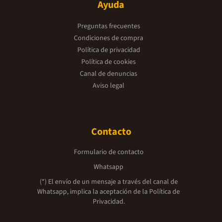
Ayuda
Preguntas frecuentes
Condiciones de compra
Política de privacidad
Política de cookies
Canal de denuncias
Aviso legal
Contacto
Formulario de contacto
Whatsapp
(*) El envío de un mensaje a través del canal de
Whatsapp, implica la aceptación de la
Política de
Privacidad.