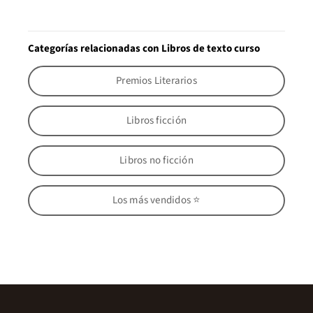
Categorías relacionadas con Libros de texto curso
Premios Literarios
Libros ficción
Libros no ficción
Los más vendidos ⭐