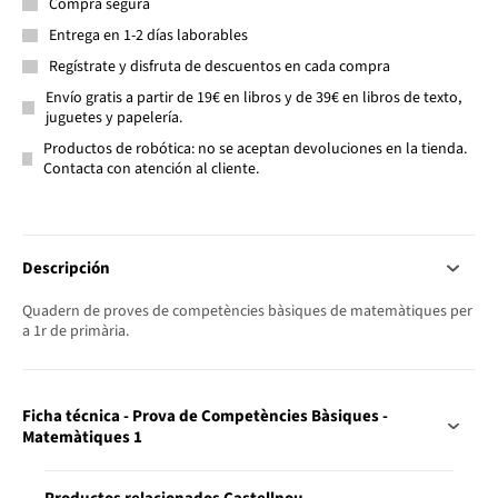
Compra segura
Entrega en 1-2 días laborables
Regístrate y disfruta de descuentos en cada compra
Envío gratis a partir de 19€ en libros y de 39€ en libros de texto,
juguetes y papelería.
Productos de robótica: no se aceptan devoluciones en la tienda.
Contacta con atención al cliente.
Descripción
Quadern de proves de competències bàsiques de matemàtiques per
a 1r de primària.
Ficha técnica - Prova de Competències Bàsiques -
Matemàtiques 1