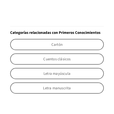
Categorías relacionadas con Primeros Conocimientos
Cartón
Cuentos clásicos
Letra mayúscula
Letra manuscrita