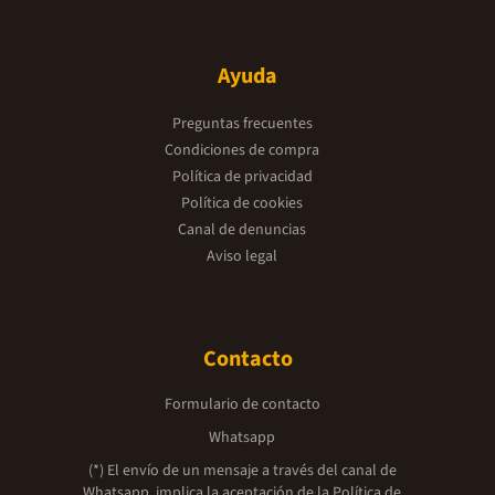
Ayuda
Preguntas frecuentes
Condiciones de compra
Política de privacidad
Política de cookies
Canal de denuncias
Aviso legal
Contacto
Formulario de contacto
Whatsapp
(*) El envío de un mensaje a través del canal de
Whatsapp, implica la aceptación de la
Política de