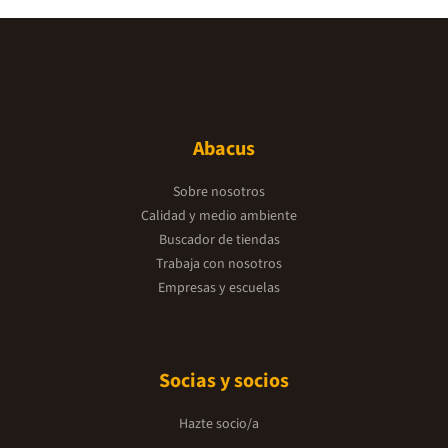
Abacus
Sobre nosotros
Calidad y medio ambiente
Buscador de tiendas
Trabaja con nosotros
Empresas y escuelas
Socias y socios
Hazte socio/a