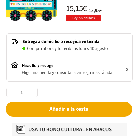
15,15€
15,95€
Hoy -5% en libros
Entrega a domicilio o recogida en tienda
Compra ahora y lo recibirás lunes 10 agosto
Haz clic y recoge
Elige una tienda y consulta la entrega más rápida
Añadir a la cesta