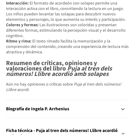
Interacción:
El formato de acordeón con solapes permite una
interacción activa con el libro, convirtiendo la lectura en un juego.
Los niños pueden levantar las solapas para descubrir nuevos
elementos y personajes, lo que aumenta su interés y participación.
Colores y formas:
Las ilustraciones son coloridas y presentan
diferentes formas, estimulando la percepción visual y el desarrollo
cognitivo.
Ritmo y rima:
El texto rimado facilita la memorización y la
comprensión del contenido, creando una experiencia de lectura más
atractiva y dinámica.
Resumen de críticas, opiniones y
valoraciones del libro
Puja al tren dels
números! Llibre acordió amb solapes
Aún no hay opiniones o críticas sobre
Puja al tren dels números!
Llibre acordi
.
Biografía de Ingela P. Arrhenius
Ficha técnica - Puja al tren dels números! Llibre acordió