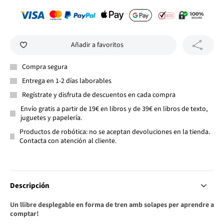
Añadir a favoritos
Compra segura
Entrega en 1-2 días laborables
Regístrate y disfruta de descuentos en cada compra
Envío gratis a partir de 19€ en libros y de 39€ en libros de texto,
juguetes y papelería.
Productos de robótica: no se aceptan devoluciones en la tienda.
Contacta con atención al cliente.
Descripción
Un llibre desplegable en forma de tren amb solapes per aprendre a
comptar!