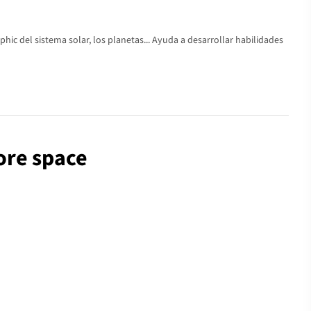
c del sistema solar, los planetas... Ayuda a desarrollar habilidades
ore space