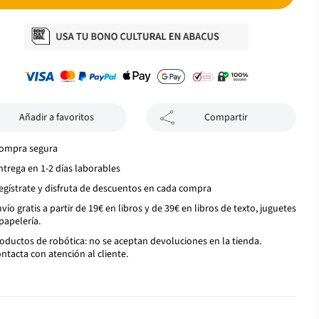
Añadir a favoritos
Compartir
ompra segura
ntrega en 1-2 días laborables
egístrate y disfruta de descuentos en cada compra
vío gratis a partir de 19€ en libros y de 39€ en libros de texto, juguetes
papelería.
oductos de robótica: no se aceptan devoluciones en la tienda.
ntacta con atención al cliente.