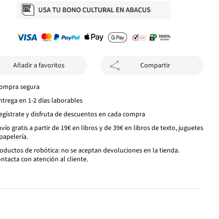
Añadir a favoritos
Compartir
ompra segura
ntrega en 1-2 días laborables
egístrate y disfruta de descuentos en cada compra
vío gratis a partir de 19€ en libros y de 39€ en libros de texto, juguetes
papelería.
oductos de robótica: no se aceptan devoluciones en la tienda.
ntacta con atención al cliente.