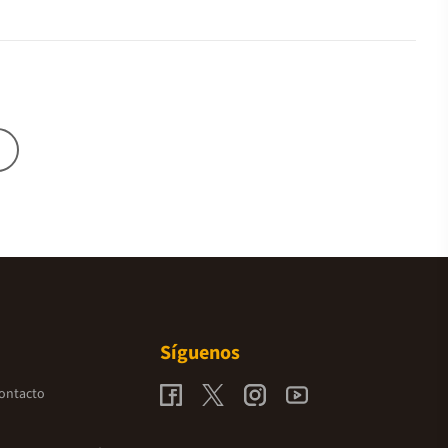
Síguenos
contacto