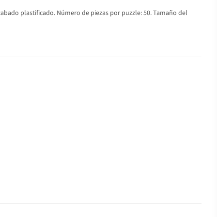
acabado plastificado. Número de piezas por puzzle: 50. Tamaño del