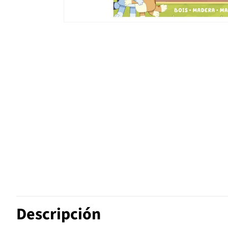
Descripción