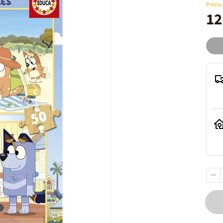
Precio
12