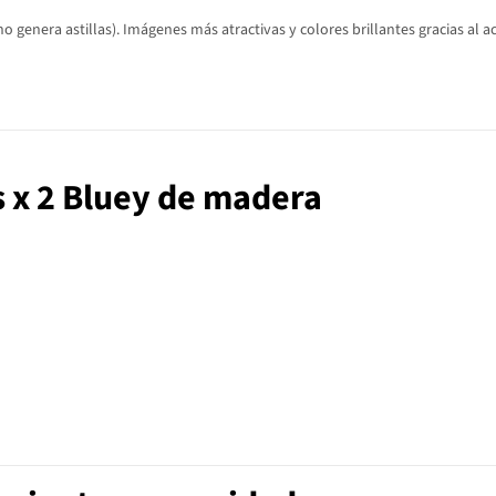
o genera astillas). Imágenes más atractivas y colores brillantes gracias al 
s x 2 Bluey de madera