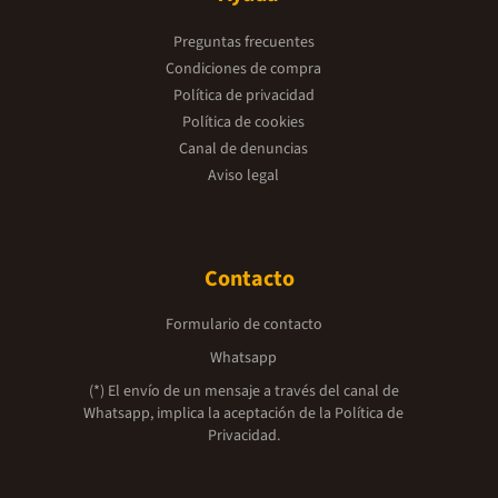
Preguntas frecuentes
Condiciones de compra
Política de privacidad
Política de cookies
Canal de denuncias
Aviso legal
Contacto
Formulario de contacto
Whatsapp
(*) El envío de un mensaje a través del canal de
Whatsapp, implica la aceptación de la
Política de
Privacidad.