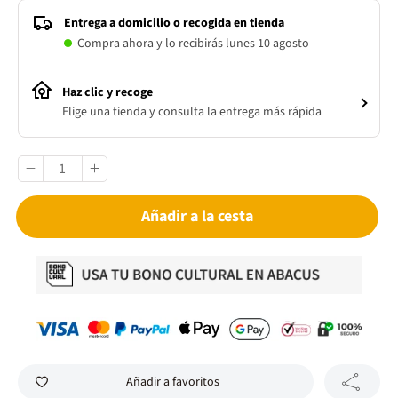
Entrega a domicilio o recogida en tienda
Compra ahora y lo recibirás lunes 10 agosto
Haz clic y recoge
Elige una tienda y consulta la entrega más rápida
Añadir a la cesta
Añadir a favoritos