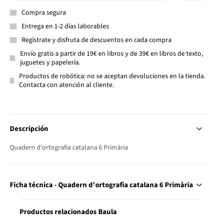
Compra segura
Entrega en 1-2 días laborables
Regístrate y disfruta de descuentos en cada compra
Envío gratis a partir de 19€ en libros y de 39€ en libros de texto,
juguetes y papelería.
Productos de robótica: no se aceptan devoluciones en la tienda.
Contacta con atención al cliente.
Descripción
Quadern d'ortografia catalana 6 Primària
Ficha técnica - Quadern d'ortografia catalana 6 Primària
Productos relacionados Baula