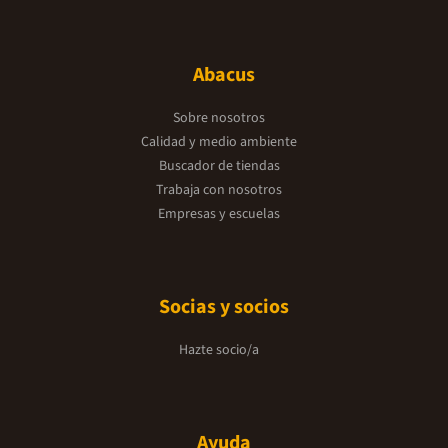
Abacus
Sobre nosotros
Calidad y medio ambiente
Buscador de tiendas
Trabaja con nosotros
Empresas y escuelas
Socias y socios
Hazte socio/a
Ayuda