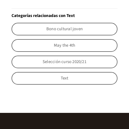
Categorías relacionadas con Text
Bono cultural joven
May the 4th
Selección curso 2020/21
Text