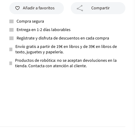
Añadir a favoritos
Compartir
Compra segura
Entrega en 1-2 días laborables
Regístrate y disfruta de descuentos en cada compra
Envío gratis a partir de 19€ en libros y de 39€ en libros de
texto, juguetes y papelería.
Productos de robótica: no se aceptan devoluciones en la
tienda. Contacta con atención al cliente.