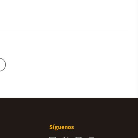
Síguenos