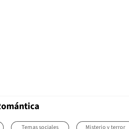
 Romántica
Temas sociales
Misterio y terror