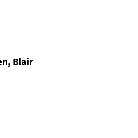
n, Blair