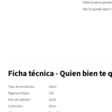
«Vale la pena perder
«No lo puedo decir 
Ficha técnica - Quien bien te q
Tipo de producto:
Libro
Páginas/Hojas:
320
Año de edición:
2018
Colección:
Ellas