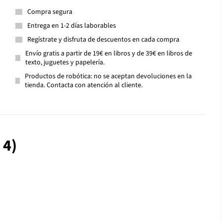
Compra segura
Entrega en 1-2 días laborables
Regístrate y disfruta de descuentos en cada compra
Envío gratis a partir de 19€ en libros y de 39€ en libros de
texto, juguetes y papelería.
Productos de robótica: no se aceptan devoluciones en la
tienda. Contacta con atención al cliente.
 4)