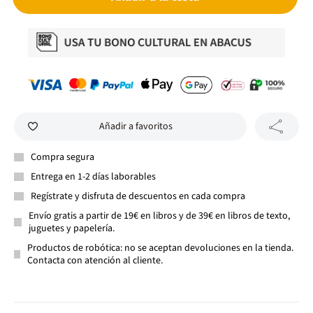
Añadir a favoritos
Compra segura
Entrega en 1-2 días laborables
Regístrate y disfruta de descuentos en cada compra
Envío gratis a partir de 19€ en libros y de 39€ en libros de texto,
juguetes y papelería.
Productos de robótica: no se aceptan devoluciones en la tienda.
Contacta con atención al cliente.