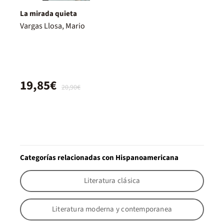
La mirada quieta
Vargas Llosa, Mario
19,85€
20,90€
Categorías relacionadas con Hispanoamericana
Literatura clásica
Literatura moderna y contemporanea