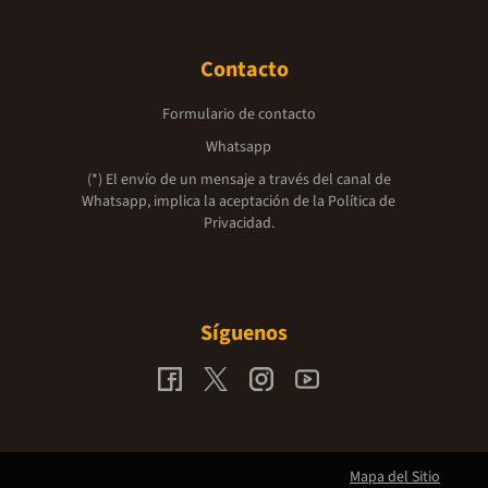
Contacto
Formulario de contacto
Whatsapp
(*) El envío de un mensaje a través del canal de
Whatsapp, implica la aceptación de la
Política de
Privacidad.
Síguenos
Mapa del Sitio