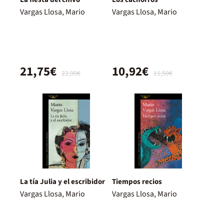
Vargas Llosa, Mario
Vargas Llosa, Mario
21,75€
10,92€
22,90€
11,50€
La tía Julia y el escribidor
Tiempos recios
Vargas Llosa, Mario
Vargas Llosa, Mario