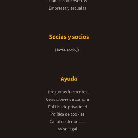
Trabaja con nosotros
Empresas y escuelas
Socias y socios
Hazte socio/a
Ayuda
Preguntas frecuentes
Condiciones de compra
Política de privacidad
Política de cookies
Canal de denuncias
Aviso legal