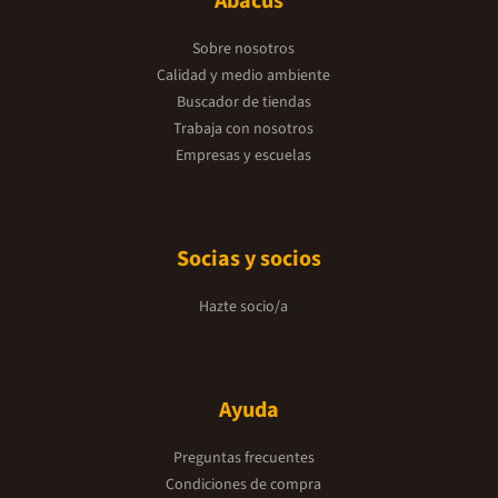
Abacus
Sobre nosotros
Calidad y medio ambiente
Buscador de tiendas
Trabaja con nosotros
Empresas y escuelas
Socias y socios
Hazte socio/a
Ayuda
Preguntas frecuentes
Condiciones de compra