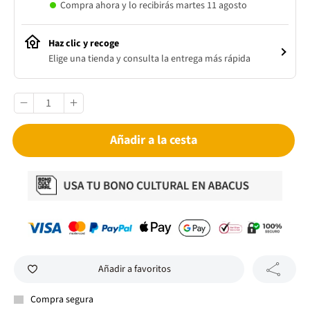
Compra ahora y lo recibirás martes 11 agosto
Haz clic y recoge
Elige una tienda y consulta la entrega más rápida
Añadir a la cesta
Añadir a favoritos
Compra segura