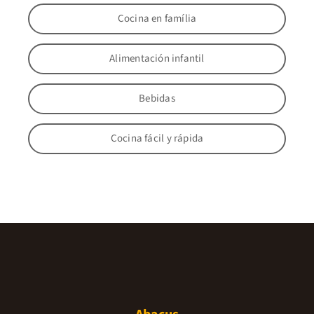
Cocina en família
Alimentación infantil
Bebidas
Cocina fácil y rápida