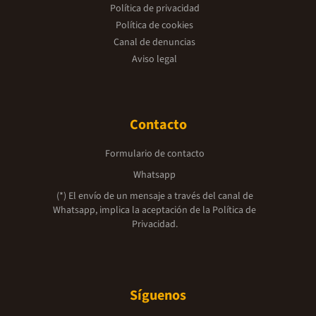
Política de privacidad
Política de cookies
Canal de denuncias
Aviso legal
Contacto
Formulario de contacto
Whatsapp
(*) El envío de un mensaje a través del canal de
Whatsapp, implica la aceptación de la
Política de
Privacidad.
Síguenos