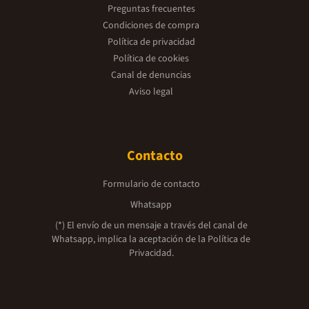
Preguntas frecuentes
Condiciones de compra
Política de privacidad
Política de cookies
Canal de denuncias
Aviso legal
Contacto
Formulario de contacto
Whatsapp
(*) El envío de un mensaje a través del canal de
Whatsapp, implica la aceptación de la
Política de
Privacidad.