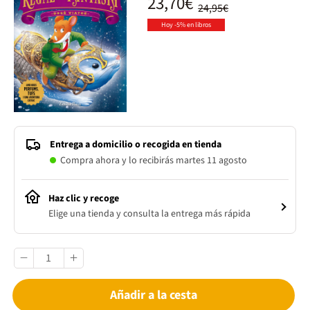
23,70€
24,95€
Hoy -5% en libros
Entrega a domicilio o recogida en tienda
Compra ahora y lo recibirás martes 11 agosto
Haz clic y recoge
Elige una tienda y consulta la entrega más rápida
Añadir a la cesta