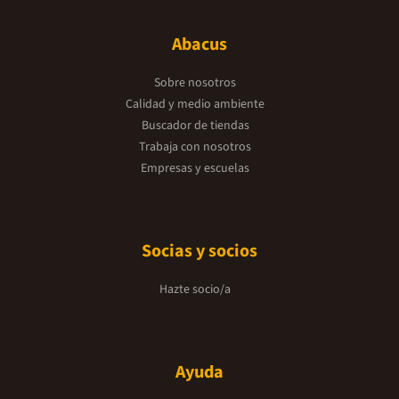
Abacus
Sobre nosotros
Calidad y medio ambiente
Buscador de tiendas
Trabaja con nosotros
Empresas y escuelas
Socias y socios
Hazte socio/a
Ayuda