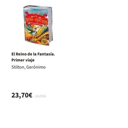
El Reino de la Fantasía.
Primer viaje
Stilton, Gerónimo
23,70€
24,95€