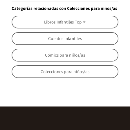
Categorías relacionadas con Colecciones para niños/as
Libros Infantiles Top ⭐
Cuentos infantiles
Cómics para niños/as
Colecciones para niños/as