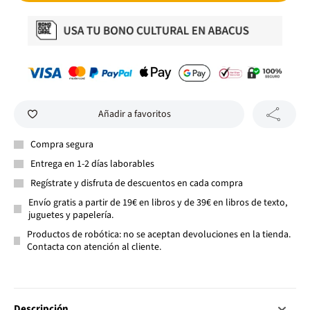
Añadir a favoritos
Compra segura
Entrega en 1-2 días laborables
Regístrate y disfruta de descuentos en cada compra
Envío gratis a partir de 19€ en libros y de 39€ en libros de texto,
juguetes y papelería.
Productos de robótica: no se aceptan devoluciones en la tienda.
Contacta con atención al cliente.
Descripción