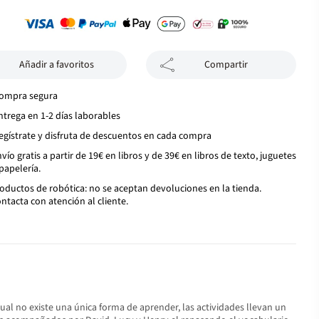
Añadir a favoritos
Compartir
ompra segura
ntrega en 1-2 días laborables
egístrate y disfruta de descuentos en cada compra
vío gratis a partir de 19€ en libros y de 39€ en libros de texto, juguetes
papelería.
oductos de robótica: no se aceptan devoluciones en la tienda.
ntacta con atención al cliente.
ual no existe una única forma de aprender, las actividades llevan un