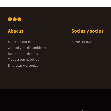
Abacus
Socias y socios
Sobre nosotros
Hazte socio/a
Calidad y medio ambiente
Buscador de tiendas
Trabaja con nosotros
Empresas y escuelas