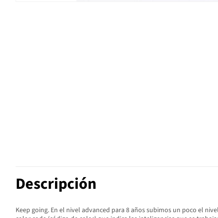
Descripción
Keep going. En el nivel advanced para 8 años subimos un poco el nivel