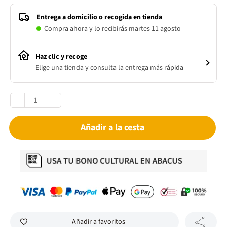
Entrega a domicilio o recogida en tienda
Compra ahora y lo recibirás martes 11 agosto
Haz clic y recoge
Elige una tienda y consulta la entrega más rápida
Añadir a la cesta
Añadir a favoritos