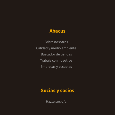
Abacus
Sobre nosotros
Calidad y medio ambiente
Buscador de tiendas
Trabaja con nosotros
Empresas y escuelas
Socias y socios
Hazte socio/a