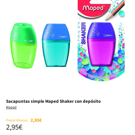
Sacapuntas simple Maped Shaker con depósito
Maped
2,85€
Precio Abacus
2,95€