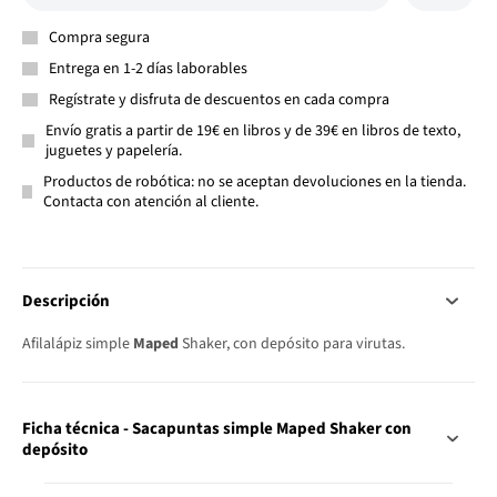
Compra segura
Entrega en 1-2 días laborables
Regístrate y disfruta de descuentos en cada compra
Envío gratis a partir de 19€ en libros y de 39€ en libros de texto,
juguetes y papelería.
Productos de robótica: no se aceptan devoluciones en la tienda.
Contacta con atención al cliente.
Descripción
Afilalápiz simple
Maped
Shaker, con depósito para virutas.
Ficha técnica - Sacapuntas simple Maped Shaker con
depósito