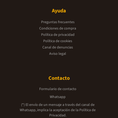
Ayuda
Preguntas frecuentes
Condiciones de compra
Política de privacidad
Política de cookies
Canal de denuncias
Aviso legal
Contacto
Formulario de contacto
Whatsapp
(*) El envío de un mensaje a través del canal de
Whatsapp, implica la aceptación de la
Política de
Privacidad.