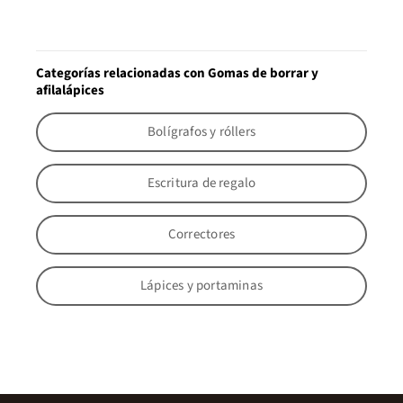
Categorías relacionadas con Gomas de borrar y
afilalápices
Bolígrafos y róllers
Escritura de regalo
Correctores
Lápices y portaminas