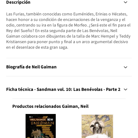
Descripción
Las Furias, también conocidas como Euménides, Erinias o Hécates,
hacen honor a su condición de encarnaciones de la venganza y el
odio, centrando su ira en la figura de Morfeo. ¿Será este el fin para el
Rey del Sueño? En esta segunda parte de Las Benévolas, Neil
Gaiman colabora con dibujantes de la talla de Marc Hempel y Teddy
Kristiansen para poner punto y final a un arco argumental decisivo
en el desenlace de esta gran saga.
Biografía de Neil Gaiman
Ficha técnica - Sandman vol. 10: Las Benévolas - Parte 2
Productos relacionados Gaiman, Neil