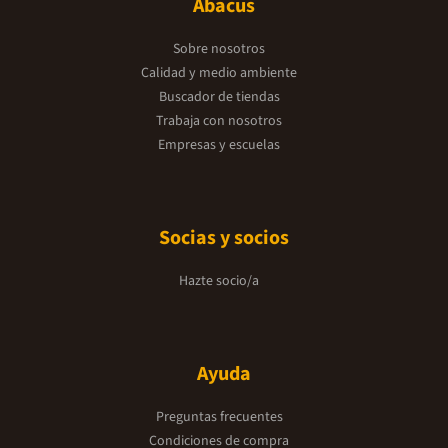
Abacus
Sobre nosotros
Calidad y medio ambiente
Buscador de tiendas
Trabaja con nosotros
Empresas y escuelas
Socias y socios
Hazte socio/a
Ayuda
Preguntas frecuentes
Condiciones de compra