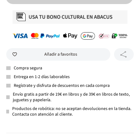
Añadir a favoritos
Compra segura
Entrega en 1-2 días laborables
Regístrate y disfruta de descuentos en cada compra
Envío gratis a partir de 19€ en libros y de 39€ en libros de texto,
juguetes y papelería.
Productos de robótica: no se aceptan devoluciones en la tienda.
Contacta con atención al cliente.