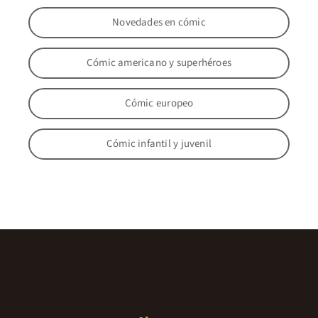
Novedades en cómic
Cómic americano y superhéroes
Cómic europeo
Cómic infantil y juvenil