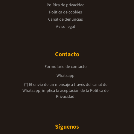
Política de privacidad
Política de cookies
Canal de denuncias
Aviso legal
Contacto
Formulario de contacto
Whatsapp
(*) El envío de un mensaje a través del canal de
Whatsapp, implica la aceptación de la
Política de
Privacidad.
Síguenos