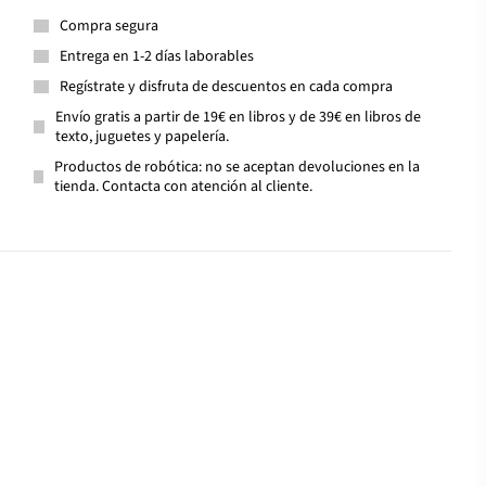
Compra segura
Entrega en 1-2 días laborables
Regístrate y disfruta de descuentos en cada compra
Envío gratis a partir de 19€ en libros y de 39€ en libros de
texto, juguetes y papelería.
Productos de robótica: no se aceptan devoluciones en la
tienda. Contacta con atención al cliente.