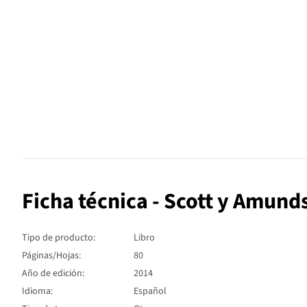
Ficha técnica - Scott y Amund
Tipo de producto:
Libro
Páginas/Hojas:
80
Año de edición:
2014
Idioma:
Español