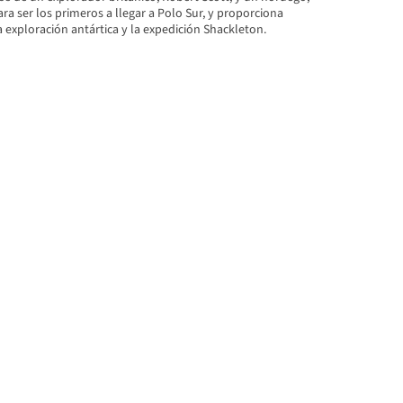
a ser los primeros a llegar a Polo Sur, y proporciona
 exploración antártica y la expedición Shackleton.