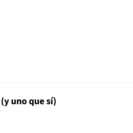
 (y uno que sí)