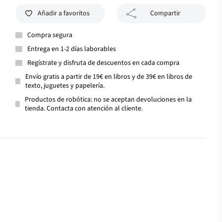
Añadir a favoritos
Compartir
Compra segura
Entrega en 1-2 días laborables
Regístrate y disfruta de descuentos en cada compra
Envío gratis a partir de 19€ en libros y de 39€ en libros de
texto, juguetes y papelería.
Productos de robótica: no se aceptan devoluciones en la
tienda. Contacta con atención al cliente.