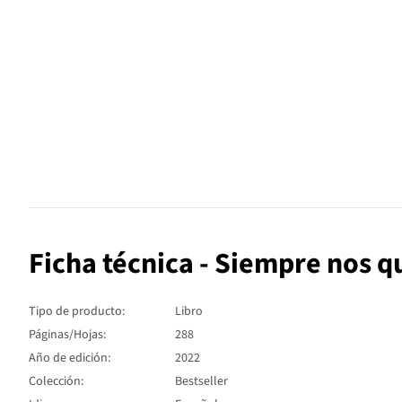
Ficha técnica - Siempre nos q
Tipo de producto:
Libro
Páginas/Hojas:
288
Año de edición:
2022
Colección:
Bestseller