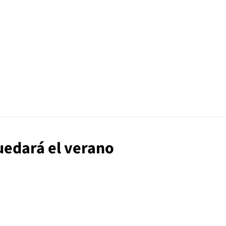
uedará el verano