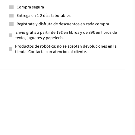
Compra segura
Entrega en 1-2 días laborables
Regístrate y disfruta de descuentos en cada compra
Envío gratis a partir de 19€ en libros y de 39€ en libros de
texto, juguetes y papelería.
Productos de robótica: no se aceptan devoluciones en la
tienda. Contacta con atención al cliente.