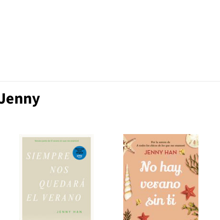
 Jenny