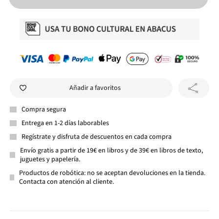
Añadir a favoritos
Compra segura
Entrega en 1-2 días laborables
Regístrate y disfruta de descuentos en cada compra
Envío gratis a partir de 19€ en libros y de 39€ en libros de texto,
juguetes y papelería.
Productos de robótica: no se aceptan devoluciones en la tienda.
Contacta con atención al cliente.