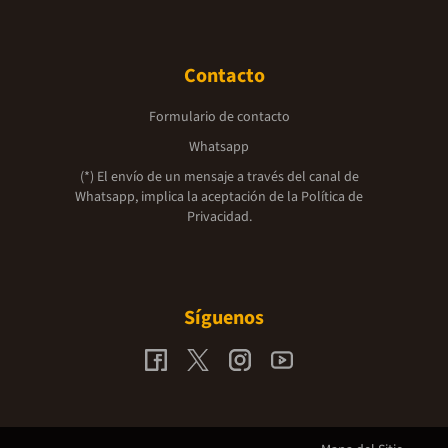
Contacto
Formulario de contacto
Whatsapp
(*) El envío de un mensaje a través del canal de
Whatsapp, implica la aceptación de la
Política de
Privacidad.
Síguenos