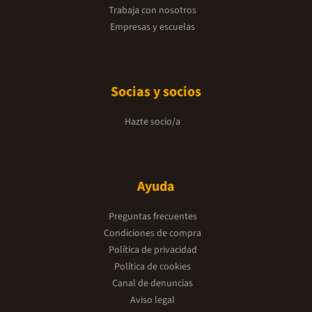
Trabaja con nosotros
Empresas y escuelas
Socias y socios
Hazte socio/a
Ayuda
Preguntas frecuentes
Condiciones de compra
Política de privacidad
Política de cookies
Canal de denuncias
Aviso legal