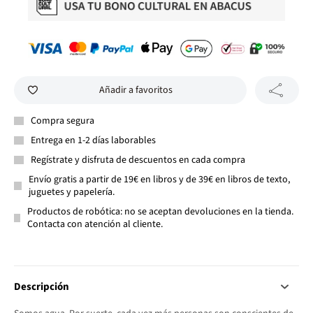
Añadir a favoritos
Compra segura
Entrega en 1-2 días laborables
Regístrate y disfruta de descuentos en cada compra
Envío gratis a partir de 19€ en libros y de 39€ en libros de texto,
juguetes y papelería.
Productos de robótica: no se aceptan devoluciones en la tienda.
Contacta con atención al cliente.
Descripción