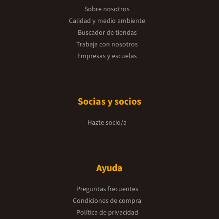
Sobre nosotros
Calidad y medio ambiente
Buscador de tiendas
Trabaja con nosotros
Empresas y escuelas
Socias y socios
Hazte socio/a
Ayuda
Preguntas frecuentes
Condiciones de compra
Política de privacidad