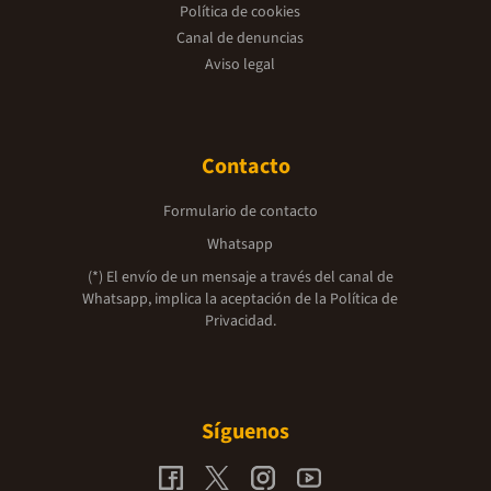
Política de cookies
Canal de denuncias
Aviso legal
Contacto
Formulario de contacto
Whatsapp
(*) El envío de un mensaje a través del canal de
Whatsapp, implica la aceptación de la
Política de
Privacidad.
Síguenos