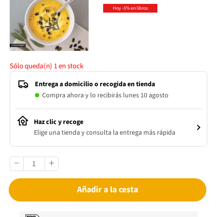
Hoy -5% en libros
Sólo queda(n)
1
en stock
Entrega a domicilio o recogida en tienda
Compra ahora y lo recibirás lunes 10 agosto
Haz clic y recoge
Elige una tienda y consulta la entrega más rápida
Añadir a la cesta