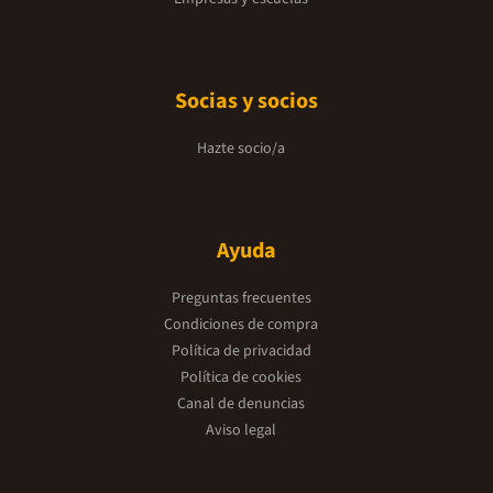
Socias y socios
Hazte socio/a
Ayuda
Preguntas frecuentes
Condiciones de compra
Política de privacidad
Política de cookies
Canal de denuncias
Aviso legal