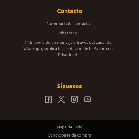
Contacto
Formulario de contacto
Whatsapp
(*) El envío de un mensaje a través del canal de
Whatsapp, implica la aceptación de la
Política de
Privacidad.
Síguenos
Mapa del Sitio
Condiciones de compra