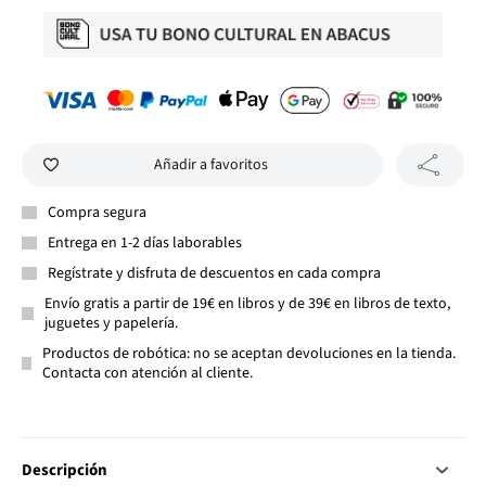
Añadir a favoritos
Compra segura
Entrega en 1-2 días laborables
Regístrate y disfruta de descuentos en cada compra
Envío gratis a partir de 19€ en libros y de 39€ en libros de texto,
juguetes y papelería.
Productos de robótica: no se aceptan devoluciones en la tienda.
Contacta con atención al cliente.
Descripción