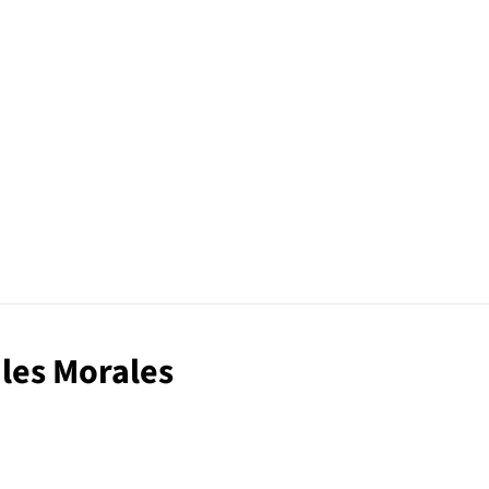
iles Morales