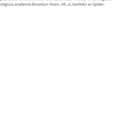
stigiosa academia Brooklyn Vision. Ah, sí, también es Spider-