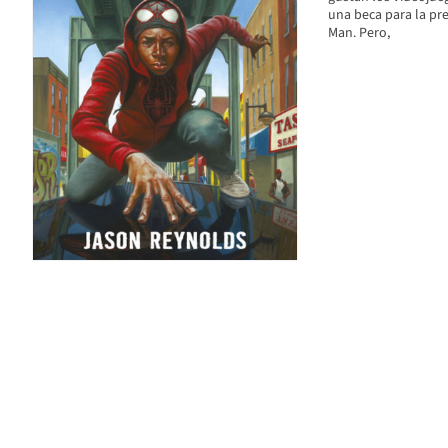
una beca para la pre
Man. Pero,