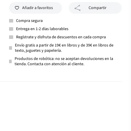
Añadir a favoritos
Compartir
Compra segura
Entrega en 1-2 días laborables
Regístrate y disfruta de descuentos en cada compra
Envío gratis a partir de 19€ en libros y de 39€ en libros de
texto, juguetes y papelería.
Productos de robótica: no se aceptan devoluciones en la
tienda. Contacta con atención al cliente.