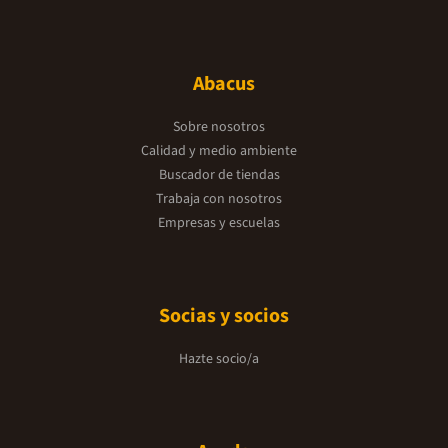
Abacus
Sobre nosotros
Calidad y medio ambiente
Buscador de tiendas
Trabaja con nosotros
Empresas y escuelas
Socias y socios
Hazte socio/a