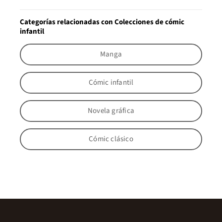
Categorías relacionadas con Colecciones de cómic
infantil
Manga
Cómic infantil
Novela gráfica
Cómic clásico