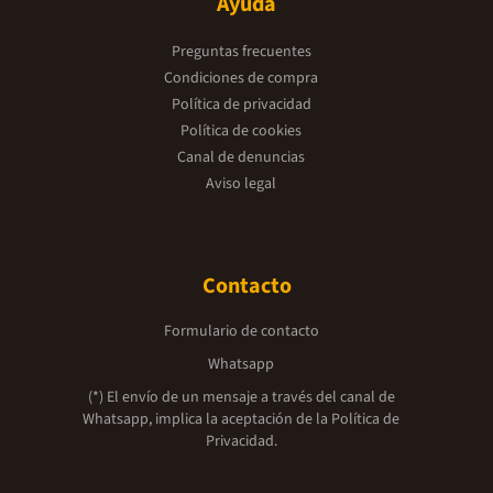
Ayuda
Preguntas frecuentes
Condiciones de compra
Política de privacidad
Política de cookies
Canal de denuncias
Aviso legal
Contacto
Formulario de contacto
Whatsapp
(*) El envío de un mensaje a través del canal de
Whatsapp, implica la aceptación de la
Política de
Privacidad.