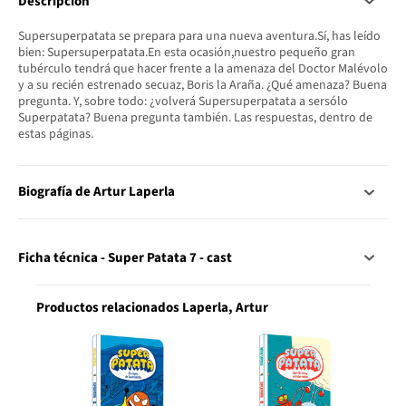
Descripción
Supersuperpatata se prepara para una nueva aventura.Sí, has leído
bien: Supersuperpatata.En esta ocasión,nuestro pequeño gran
tubérculo tendrá que hacer frente a la amenaza del Doctor Malévolo
y a su recién estrenado secuaz, Boris la Araña. ¿Qué amenaza? Buena
pregunta. Y, sobre todo: ¿volverá Supersuperpatata a sersólo
Superpatata? Buena pregunta también. Las respuestas, dentro de
estas páginas.
Biografía de Artur Laperla
Ficha técnica - Super Patata 7 - cast
Productos relacionados Laperla, Artur