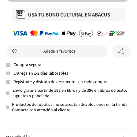
Añadir a favoritos
Compra segura
Entrega en 1-2 días laborables
Regístrate y disfruta de descuentos en cada compra
Envío gratis a partir de 19€ en libros y de 39€ en libros de texto,
juguetes y papelería.
Productos de robótica: no se aceptan devoluciones en la tienda.
Contacta con atención al cliente.