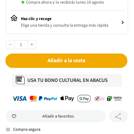
Compra ahora y lo recibirás lunes 10 agosto
Haz clic y recoge
Elige una tienda y consulta la entrega más rápida
Añadir a la cesta
Añadir a favoritos
Compra segura