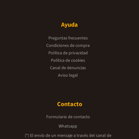
Ayuda
Preguntas frecuentes
Condiciones de compra
Política de privacidad
Política de cookies
Canal de denuncias
Aviso legal
Contacto
Formulario de contacto
Whatsapp
(*) El envío de un mensaje a través del canal de