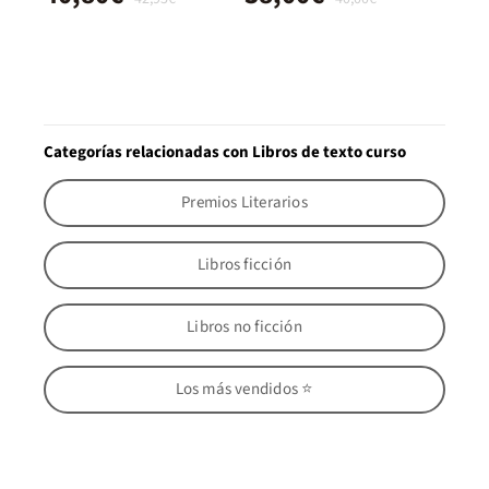
Categorías relacionadas con Libros de texto curso
Premios Literarios
Libros ficción
Libros no ficción
Los más vendidos ⭐