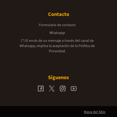
Contacto
Formulario de contacto
Whatsapp
(*) El envío de un mensaje a través del canal de
Whatsapp, implica la aceptación de la
Política de
Privacidad.
Síguenos
Mapa del Sitio