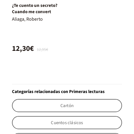
¿Te cuento un secreto?
Cuando me convert
Aliaga, Roberto
12,30€
12,95€
Categorías relacionadas con Primeras lecturas
Cartón
Cuentos clásicos