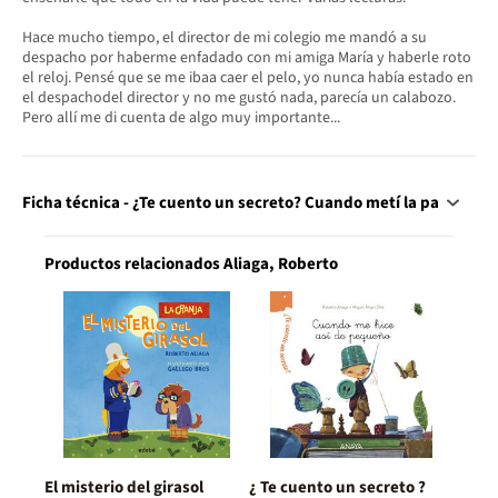
Hace mucho tiempo, el director de mi colegio me mandó a su
despacho por haberme enfadado con mi amiga María y haberle roto
el reloj. Pensé que se me ibaa caer el pelo, yo nunca había estado en
el despachodel director y no me gustó nada, parecía un calabozo.
Pero allí me di cuenta de algo muy importante...
Ficha técnica - ¿Te cuento un secreto? Cuando metí la pa
Productos relacionados Aliaga, Roberto
El misterio del girasol
¿ Te cuento un secreto ?