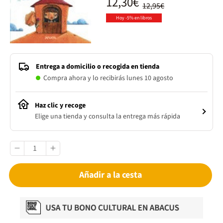
12,30€
12,95€
Hoy -5% en libros
Entrega a domicilio o recogida en tienda
Compra ahora y lo recibirás lunes 10 agosto
Haz clic y recoge
Elige una tienda y consulta la entrega más rápida
Añadir a la cesta