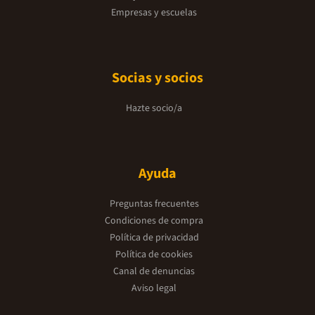
Empresas y escuelas
Socias y socios
Hazte socio/a
Ayuda
Preguntas frecuentes
Condiciones de compra
Política de privacidad
Política de cookies
Canal de denuncias
Aviso legal