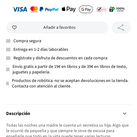
Añadir a favoritos
Compra segura
Entrega en 1-2 días laborables
Regístrate y disfruta de descuentos en cada compra
Envío gratis a partir de 19€ en libros y de 39€ en libros de texto,
juguetes y papelería.
Productos de robótica: no se aceptan devoluciones en la tienda.
Contacta con atención al cliente.
Descripción
Todas las noches una madre le cuenta un secretoa su hija. Algo que
le ocurrió de pequeña y que siempre le sirve de excusa para
enseñarle que todo en la vida puede tener varias lecturas.