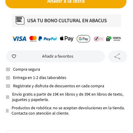
Añadir a la cesta
Añadir a favoritos
Compra segura
Entrega en 1-2 días laborables
Regístrate y disfruta de descuentos en cada compra
Envío gratis a partir de 19€ en libros y de 39€ en libros de texto,
juguetes y papelería.
Productos de robótica: no se aceptan devoluciones en la tienda.
Contacta con atención al cliente.