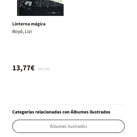
Linterna mágica
Boyd, Lizi
13,77€
14,50€
Categorías relacionadas con Álbumes ilustrados
Álbumes ilustrados