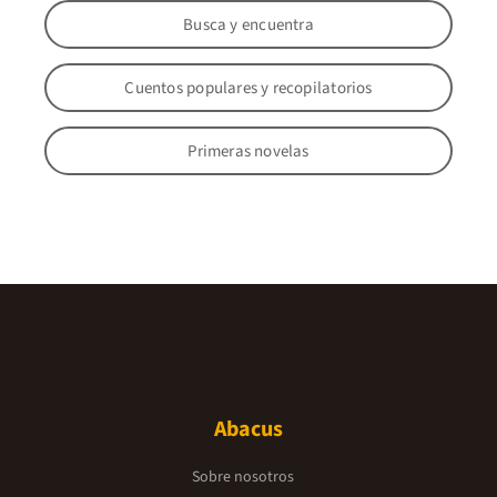
Busca y encuentra
Cuentos populares y recopilatorios
Primeras novelas
Abacus
Sobre nosotros