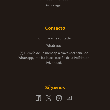
Aviso legal
Contacto
Formulario de contacto
Whatsapp
(*) El envío de un mensaje a través del canal de
Whatsapp, implica la aceptación de la
Política de
Privacidad.
Síguenos