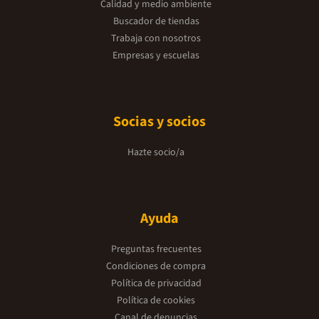
Calidad y medio ambiente
Buscador de tiendas
Trabaja con nosotros
Empresas y escuelas
Socias y socios
Hazte socio/a
Ayuda
Preguntas frecuentes
Condiciones de compra
Política de privacidad
Política de cookies
Canal de denuncias