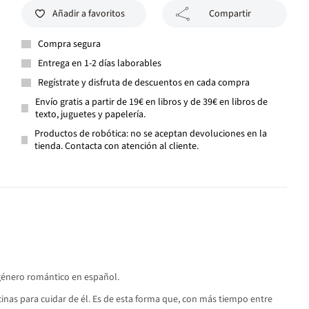
Añadir a favoritos
Compartir
Compra segura
Entrega en 1-2 días laborables
Regístrate y disfruta de descuentos en cada compra
Envío gratis a partir de 19€ en libros y de 39€ en libros de
texto, juguetes y papelería.
Productos de robótica: no se aceptan devoluciones en la
tienda. Contacta con atención al cliente.
género romántico en español.
icinas para cuidar de él. Es de esta forma que, con más tiempo entre