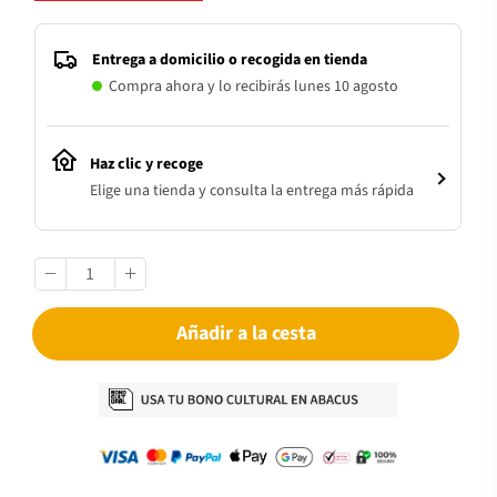
Entrega a domicilio o recogida en tienda
Compra ahora y lo recibirás lunes 10 agosto
Haz clic y recoge
Elige una tienda y consulta la entrega más rápida
Añadir a la cesta