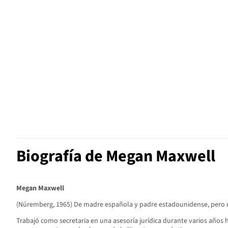
Biografía de Megan Maxwell
Megan Maxwell
(Núremberg, 1965) De madre española y padre estadounidense, pero 
Trabajó como secretaria en una asesoría jurídica durante varios años h