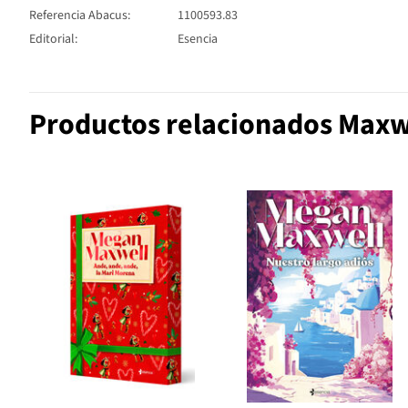
Referencia Abacus:
1100593.83
Editorial:
Esencia
Productos relacionados Maxw