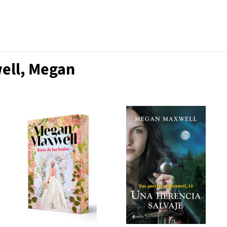
ell, Megan