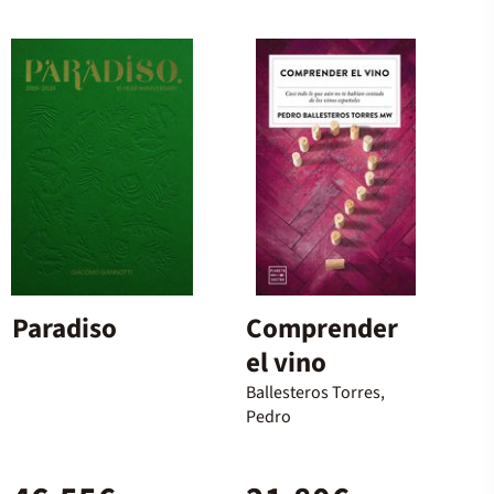
Paradiso
Comprender
el vino
Ballesteros Torres,
Pedro