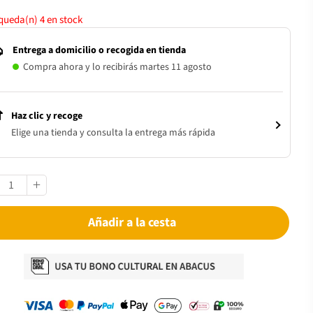
 queda(n)
4
en stock
Entrega a domicilio o recogida en tienda
Compra ahora y lo recibirás martes 11 agosto
Haz clic y recoge
Elige una tienda y consulta la entrega más rápida
Añadir a la cesta