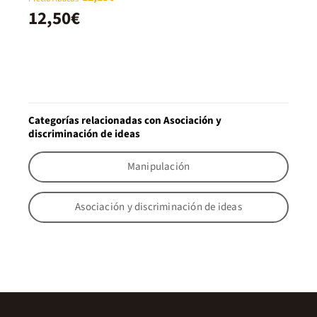
12,50€
Categorías relacionadas con Asociación y
discriminación de ideas
Manipulación
Asociación y discriminación de ideas