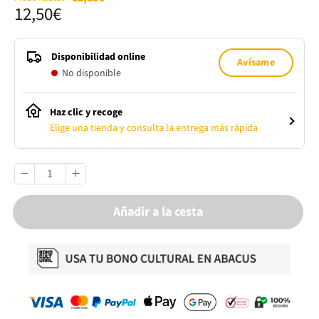
12,50€
Disponibilidad online
Avísame
No disponible
Haz clic y recoge
Elige una tienda y consulta la entrega más rápida
Añadir a la cesta