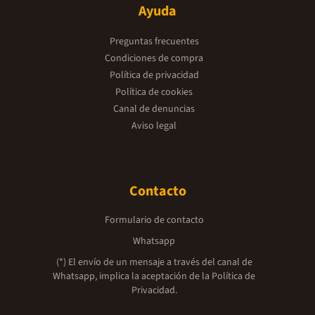
Ayuda
Preguntas frecuentes
Condiciones de compra
Política de privacidad
Política de cookies
Canal de denuncias
Aviso legal
Contacto
Formulario de contacto
Whatsapp
(*) El envío de un mensaje a través del canal de
Whatsapp, implica la aceptación de la
Política de
Privacidad.