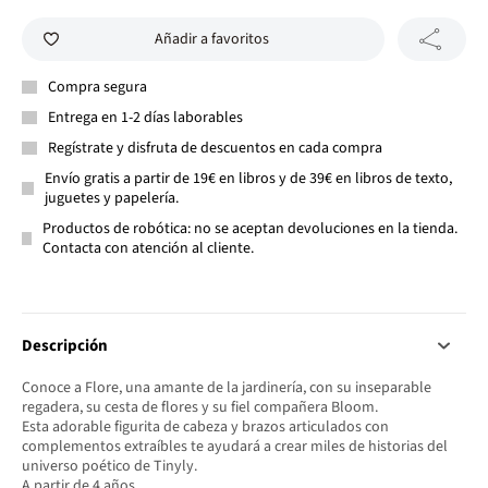
Añadir a favoritos
Compra segura
Entrega en 1-2 días laborables
Regístrate y disfruta de descuentos en cada compra
Envío gratis a partir de 19€ en libros y de 39€ en libros de texto,
juguetes y papelería.
Productos de robótica: no se aceptan devoluciones en la tienda.
Contacta con atención al cliente.
Descripción
Conoce a Flore, una amante de la jardinería, con su inseparable
regadera, su cesta de flores y su fiel compañera Bloom.
Esta adorable figurita de cabeza y brazos articulados con
complementos extraíbles te ayudará a crear miles de historias del
universo poético de Tinyly.
A partir de 4 años.