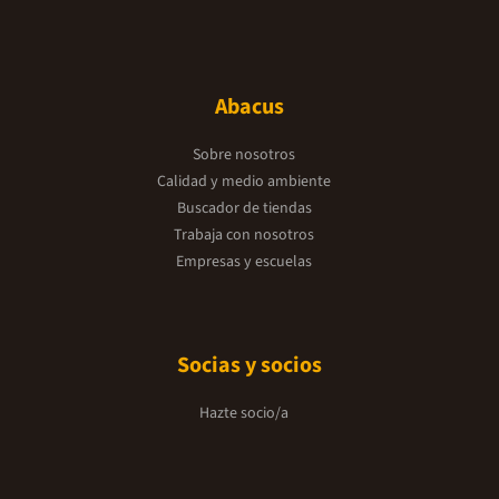
Abacus
Sobre nosotros
Calidad y medio ambiente
Buscador de tiendas
Trabaja con nosotros
Empresas y escuelas
Socias y socios
Hazte socio/a