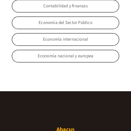
Contabilidad y finanzas
Economía del Sector Público
Economía internacional
Economía nacional y europea
Abacus