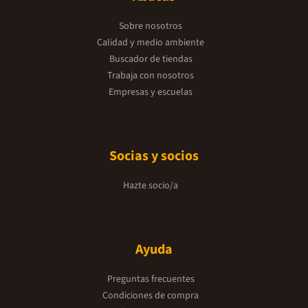
Sobre nosotros
Calidad y medio ambiente
Buscador de tiendas
Trabaja con nosotros
Empresas y escuelas
Socias y socios
Hazte socio/a
Ayuda
Preguntas frecuentes
Condiciones de compra