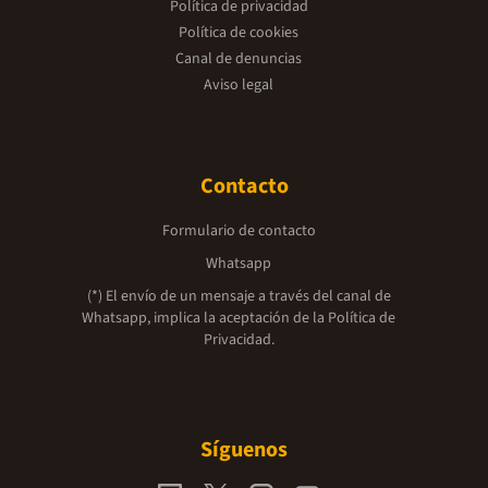
Política de privacidad
Política de cookies
Canal de denuncias
Aviso legal
Contacto
Formulario de contacto
Whatsapp
(*) El envío de un mensaje a través del canal de
Whatsapp, implica la aceptación de la
Política de
Privacidad.
Síguenos