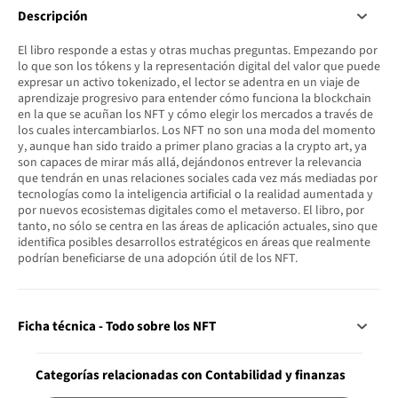
Descripción
El libro responde a estas y otras muchas preguntas. Empezando por
lo que son los tókens y la representación digital del valor que puede
expresar un activo tokenizado, el lector se adentra en un viaje de
aprendizaje progresivo para entender cómo funciona la blockchain
en la que se acuñan los NFT y cómo elegir los mercados a través de
los cuales intercambiarlos. Los NFT no son una moda del momento
y, aunque han sido traido a primer plano gracias a la crypto art, ya
son capaces de mirar más allá, dejándonos entrever la relevancia
que tendrán en unas relaciones sociales cada vez más mediadas por
tecnologías como la inteligencia artificial o la realidad aumentada y
por nuevos ecosistemas digitales como el metaverso. El libro, por
tanto, no sólo se centra en las áreas de aplicación actuales, sino que
identifica posibles desarrollos estratégicos en áreas que realmente
podrían beneficiarse de una adopción útil de los NFT.
Ficha técnica - Todo sobre los NFT
Categorías relacionadas con Contabilidad y finanzas