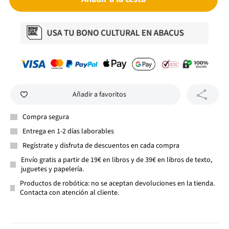
Añadir a favoritos
Compra segura
Entrega en 1-2 días laborables
Regístrate y disfruta de descuentos en cada compra
Envío gratis a partir de 19€ en libros y de 39€ en libros de texto,
juguetes y papelería.
Productos de robótica: no se aceptan devoluciones en la tienda.
Contacta con atención al cliente.