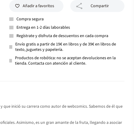
Añadir a favoritos
Compartir
Compra segura
Entrega en 1-2 días laborables
Regístrate y disfruta de descuentos en cada compra
Envío gratis a partir de 19€ en libros y de 39€ en libros de
texto, juguetes y papelería.
Productos de robótica: no se aceptan devoluciones en la
tienda. Contacta con atención al cliente.
y que inició su carrera como autor de webcomics. Sabemos de él que
 oficiales. Asimismo, es un gran amante de la fruta, llegando a asociar