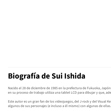
Biografía de Sui Ishida
Nacido el 28 de diciembre de 1985 en la prefectura de Fukuoka, Japón
en su proceso de trabajo utiliza una tablet LCD para dibujar y que, ade
Este autor es un gran fan de los videojuegos, del J-rock y del Visual Ke
algunos de sus personajes (e incluso a él mismo) con algunas de ellas.