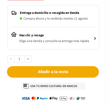
Entrega a domicilio o recogida en tienda
Compra ahora y lo recibirás martes 11 agosto
Haz clic y recoge
Elige una tienda y consulta la entrega más rápida
Añadir a la cesta