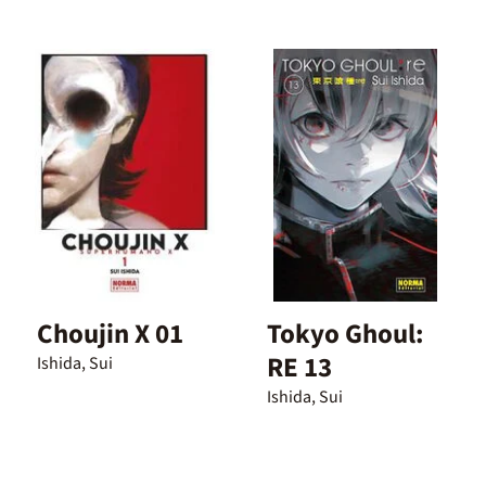
Choujin X 01
Tokyo Ghoul:
RE 13
Ishida, Sui
Ishida, Sui