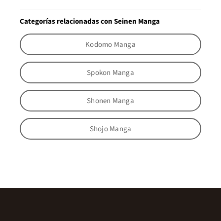
Categorías relacionadas con Seinen Manga
Kodomo Manga
Spokon Manga
Shonen Manga
Shojo Manga