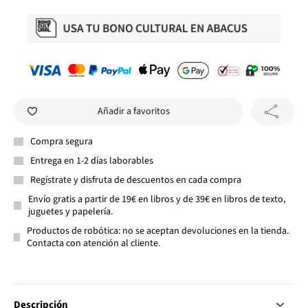
Añadir a favoritos
Compra segura
Entrega en 1-2 días laborables
Regístrate y disfruta de descuentos en cada compra
Envío gratis a partir de 19€ en libros y de 39€ en libros de texto,
juguetes y papelería.
Productos de robótica: no se aceptan devoluciones en la tienda.
Contacta con atención al cliente.
Descripción