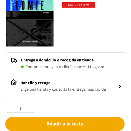
Hoy -5% en libros
Entrega a domicilio o recogida en tienda
Compra ahora y lo recibirás martes 11 agosto
Haz clic y recoge
Elige una tienda y consulta la entrega más rápida
Añadir a la cesta