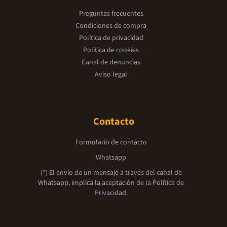
Preguntas frecuentes
Condiciones de compra
Política de privacidad
Política de cookies
Canal de denuncias
Aviso legal
Contacto
Formulario de contacto
Whatsapp
(*) El envío de un mensaje a través del canal de
Whatsapp, implica la aceptación de la
Política de
Privacidad.