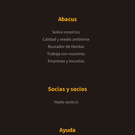
Abacus
Sobre nosotros
Calidad y medio ambiente
Buscador de tiendas
Trabaja con nosotros
Empresas y escuelas
Socias y socios
Hazte socio/a
Ayuda