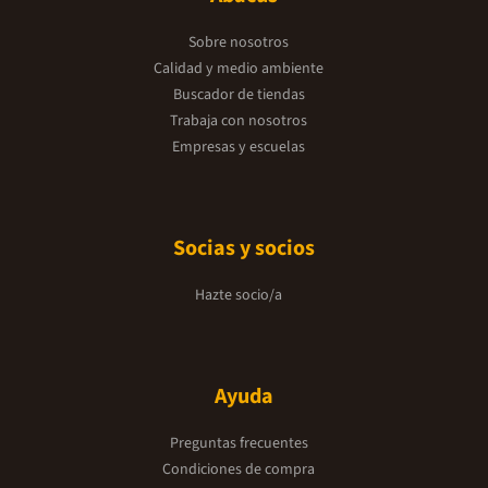
Sobre nosotros
Calidad y medio ambiente
Buscador de tiendas
Trabaja con nosotros
Empresas y escuelas
Socias y socios
Hazte socio/a
Ayuda
Preguntas frecuentes
Condiciones de compra