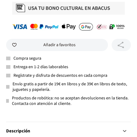
Añadir a favoritos
Compra segura
Entrega en 1-2 días laborables
Regístrate y disfruta de descuentos en cada compra
Envío gratis a partir de 19€ en libros y de 39€ en libros de texto,
juguetes y papelería.
Productos de robótica: no se aceptan devoluciones en la tienda.
Contacta con atención al cliente.
Descripción