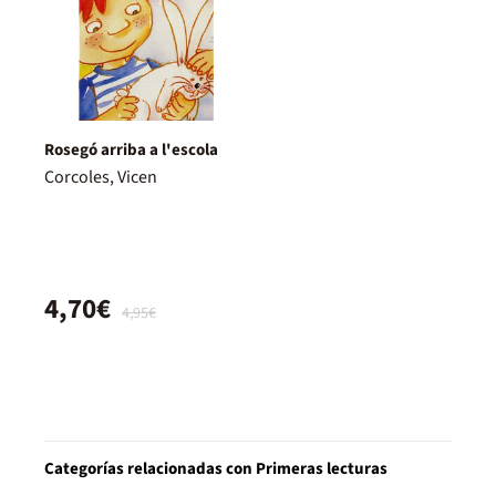
Rosegó arriba a l'escola
Corcoles, Vicen
4,70€
4,95€
Categorías relacionadas con Primeras lecturas