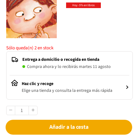
Hoy -5% en libros
Sólo queda(n)
2
en stock
Entrega a domicilio o recogida en tienda
Compra ahora y lo recibirás martes 11 agosto
Haz clic y recoge
Elige una tienda y consulta la entrega más rápida
Añadir a la cesta