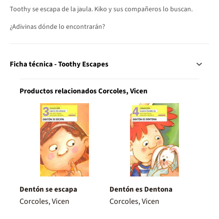
Toothy se escapa de la jaula. Kiko y sus compañeros lo buscan.
¿Adivinas dónde lo encontrarán?
Ficha técnica - Toothy Escapes
Productos relacionados Corcoles, Vicen
Dentón se escapa
Dentón es Dentona
Corcoles, Vicen
Corcoles, Vicen