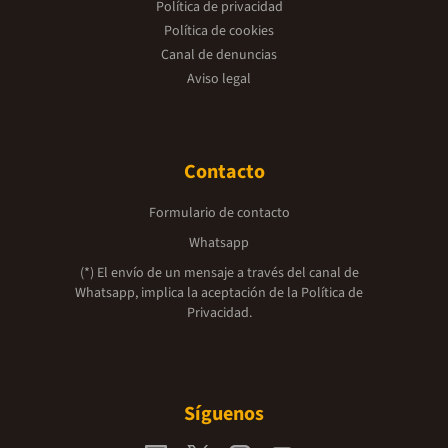
Política de privacidad
Política de cookies
Canal de denuncias
Aviso legal
Contacto
Formulario de contacto
Whatsapp
(*) El envío de un mensaje a través del canal de
Whatsapp, implica la aceptación de la
Política de
Privacidad.
Síguenos