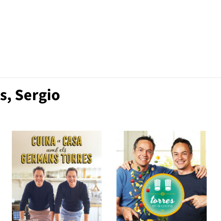
s, Sergio