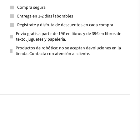
Compra segura
Entrega en 1-2 días laborables
Regístrate y disfruta de descuentos en cada compra
Envío gratis a partir de 19€ en libros y de 39€ en libros de
texto, juguetes y papelería.
Productos de robótica: no se aceptan devoluciones en la
tienda. Contacta con atención al cliente.