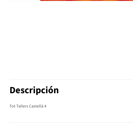
Descripción
Tot Tallers Castellà 4