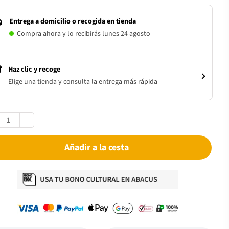
Entrega a domicilio o recogida en tienda
Compra ahora y lo recibirás lunes 24 agosto
Haz clic y recoge
Elige una tienda y consulta la entrega más rápida
Añadir a la cesta