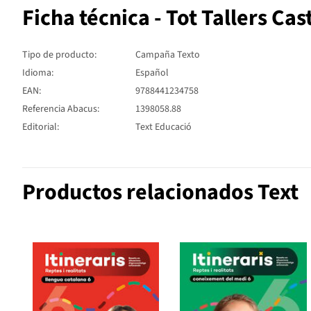
Ficha técnica - Tot Tallers Cast
Tipo de producto:
Campaña Texto
Idioma:
Español
EAN:
9788441234758
Referencia Abacus:
1398058.88
Editorial:
Text Educació
Productos relacionados Text