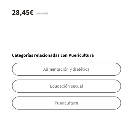
28,45€
29,95€
Categorías relacionadas con Puericultura
Alimentación y dietética
Educación sexual
Puericultura