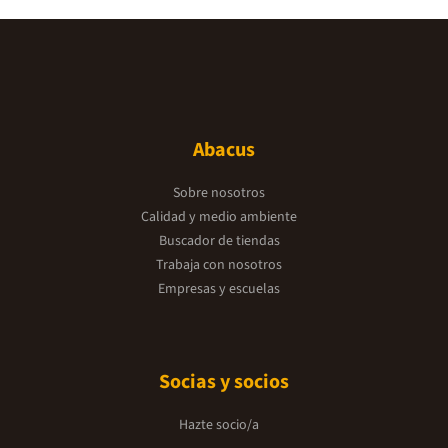
Abacus
Sobre nosotros
Calidad y medio ambiente
Buscador de tiendas
Trabaja con nosotros
Empresas y escuelas
Socias y socios
Hazte socio/a