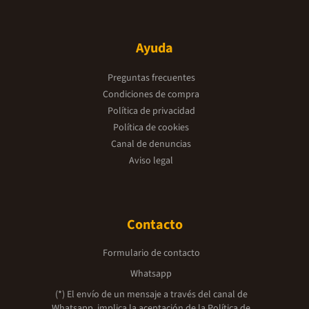
Ayuda
Preguntas frecuentes
Condiciones de compra
Política de privacidad
Política de cookies
Canal de denuncias
Aviso legal
Contacto
Formulario de contacto
Whatsapp
(*) El envío de un mensaje a través del canal de
Whatsapp, implica la aceptación de la
Política de