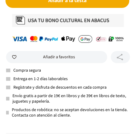
Añadir a la cesta
Añadir a favoritos
Compra segura
Entrega en 1-2 días laborables
Regístrate y disfruta de descuentos en cada compra
Envío gratis a partir de 19€ en libros y de 39€ en libros de texto,
juguetes y papelería.
Productos de robótica: no se aceptan devoluciones en la tienda.
Contacta con atención al cliente.