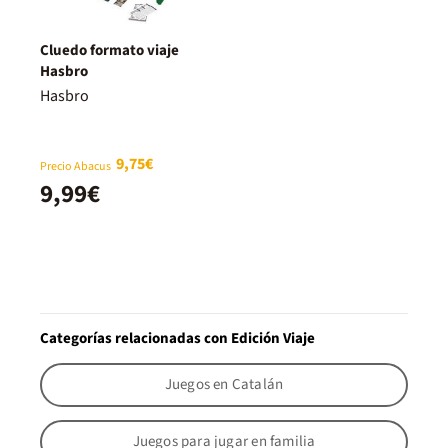
Cluedo formato viaje
Hasbro
Hasbro
9,75€
Precio Abacus
9,99€
Categorías relacionadas con Edición Viaje
Juegos en Catalán
Juegos para jugar en familia