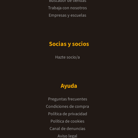
Buscador de tiendas
Trabaja con nosotros
Empresas y escuelas
Socias y socios
Hazte socio/a
Ayuda
Preguntas frecuentes
Condiciones de compra
Política de privacidad
Política de cookies
Canal de denuncias
Aviso legal