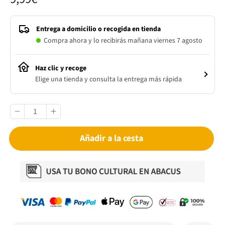
Entrega a domicilio o recogida en tienda
Compra ahora y lo recibirás mañana viernes 7 agosto
Haz clic y recoge
Elige una tienda y consulta la entrega más rápida
Añadir a la cesta