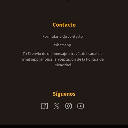
Contacto
Formulario de contacto
Whatsapp
(*) El envío de un mensaje a través del canal de
Whatsapp, implica la aceptación de la
Política de
Privacidad.
Síguenos