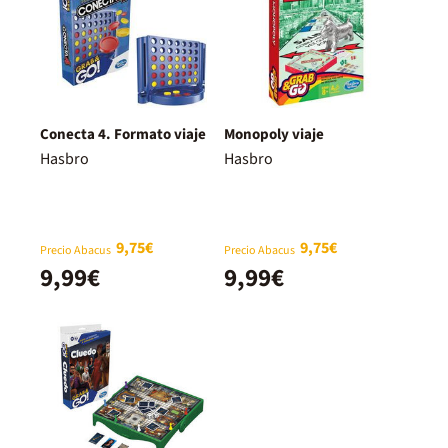
Conecta 4. Formato viaje
Monopoly viaje
Hasbro
Hasbro
9,75€
9,75€
Precio Abacus
Precio Abacus
9,99€
9,99€