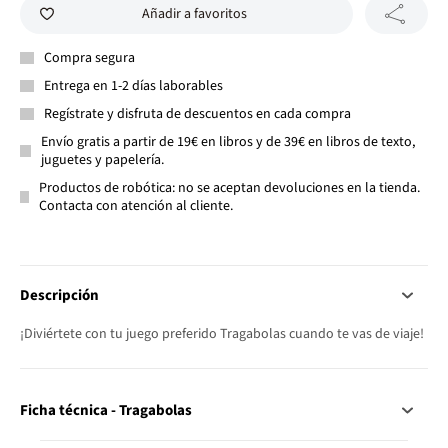
Añadir a favoritos
Compra segura
Entrega en 1-2 días laborables
Regístrate y disfruta de descuentos en cada compra
Envío gratis a partir de 19€ en libros y de 39€ en libros de texto,
juguetes y papelería.
Productos de robótica: no se aceptan devoluciones en la tienda.
Contacta con atención al cliente.
Descripción
¡Diviértete con tu juego preferido Tragabolas cuando te vas de viaje!
Ficha técnica - Tragabolas