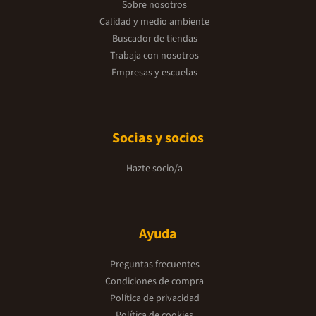
Sobre nosotros
Calidad y medio ambiente
Buscador de tiendas
Trabaja con nosotros
Empresas y escuelas
Socias y socios
Hazte socio/a
Ayuda
Preguntas frecuentes
Condiciones de compra
Política de privacidad
Política de cookies