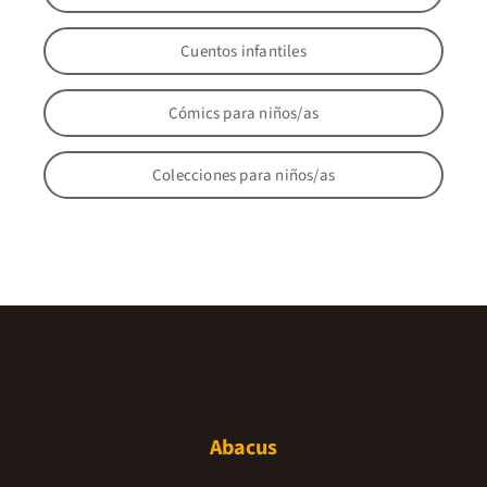
Cuentos infantiles
Cómics para niños/as
Colecciones para niños/as
Abacus