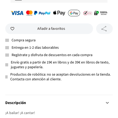
Añadir a favoritos
Compra segura
Entrega en 1-2 días laborables
Regístrate y disfruta de descuentos en cada compra
Envío gratis a partir de 19€ en libros y de 39€ en libros de texto,
juguetes y papelería.
Productos de robótica: no se aceptan devoluciones en la tienda.
Contacta con atención al cliente.
Descripción
¡A bailar! ¡A cantar!