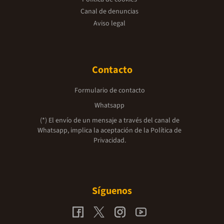
Canal de denuncias
Aviso legal
Contacto
Formulario de contacto
Whatsapp
(*) El envío de un mensaje a través del canal de
Whatsapp, implica la aceptación de la
Política de
Privacidad.
Síguenos