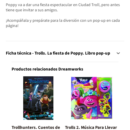
Poppy va a dar una fiesta espectacular en Ciudad Troll, pero antes
tiene que invitar a sus amigos.
¡Acompáñala y prepárate para la diversión con un pop-up en cada
página!
Ficha técnica - Trolls. La fiesta de Poppy. Libro pop-up
Productos relacionados Dreamworks
Trollhunters. Cuentos de
Trolls 2. Música Para Llevar