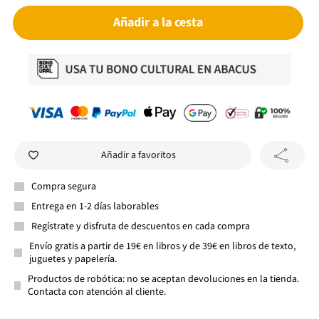
Añadir a la cesta
Añadir a favoritos
Compra segura
Entrega en 1-2 días laborables
Regístrate y disfruta de descuentos en cada compra
Envío gratis a partir de 19€ en libros y de 39€ en libros de texto,
juguetes y papelería.
Productos de robótica: no se aceptan devoluciones en la tienda.
Contacta con atención al cliente.