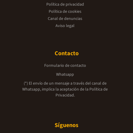
Política de privacidad
Política de cookies
Canal de denuncias
Aviso legal
Contacto
Formulario de contacto
Whatsapp
(*) El envío de un mensaje a través del canal de
Whatsapp, implica la aceptación de la
Política de
Privacidad.
Síguenos