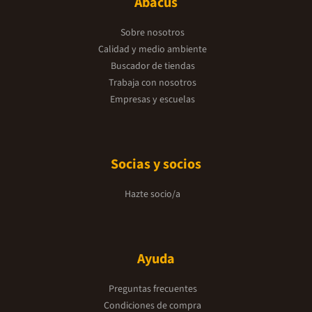
Abacus
Sobre nosotros
Calidad y medio ambiente
Buscador de tiendas
Trabaja con nosotros
Empresas y escuelas
Socias y socios
Hazte socio/a
Ayuda
Preguntas frecuentes
Condiciones de compra