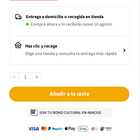
Entrega a domicilio o recogida en tienda
Compra ahora y lo recibirás lunes 10 agosto
Haz clic y recoge
Elige una tienda y consulta la entrega más rápida
Añadir a la cesta