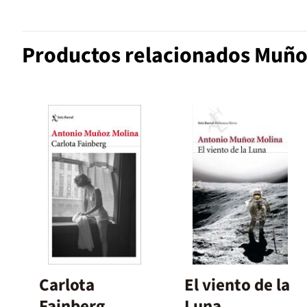
Productos relacionados Muño
Carlota
El viento de la
Fainberg
Luna