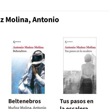
z Molina, Antonio
Beltenebros
Tus pasos en
la escalera
Muñoz Molina, Antonio