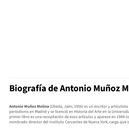
Biografía de Antonio Muñoz M
Antonio Muñoz Molina
(Úbeda, Jaén, 1956) es un escritor y articuli
periodismo en Madrid y se licenció en Historia del Arte en la Univer
primer libro es una recopilación de esos artículos y aparece en 1984 co
nombrado director del Instituto Cervantes de Nueva York, cargo que