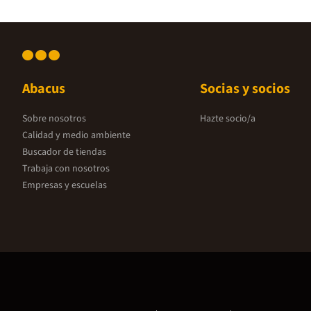
Abacus
Socias y socios
Sobre nosotros
Hazte socio/a
Calidad y medio ambiente
Buscador de tiendas
Trabaja con nosotros
Empresas y escuelas