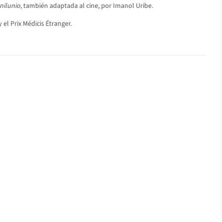
nilunio
, también adaptada al cine, por Imanol Uribe.
el Prix Médicis Étranger.