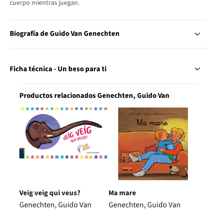
cuerpo mientras juegan.
Biografía de Guido Van Genechten
Ficha técnica - Un beso para ti
Productos relacionados Genechten, Guido Van
Veig veig qui veus?
Ma mare
Genechten, Guido Van
Genechten, Guido Van