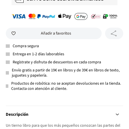
Añadir a favoritos
Compra segura
Entrega en 1-2 días laborables
Regístrate y disfruta de descuentos en cada compra
Envío gratis a partir de 19€ en libros y de 39€ en libros de texto,
juguetes y papelería.
Productos de robótica: no se aceptan devoluciones en la tienda.
Contacta con atención al cliente.
Descripción
Un tierno libro para que los más pequeños conozcan las partes del