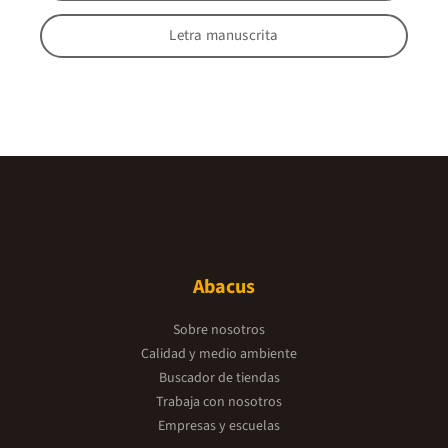
Letra manuscrita
Abacus
Sobre nosotros
Calidad y medio ambiente
Buscador de tiendas
Trabaja con nosotros
Empresas y escuelas