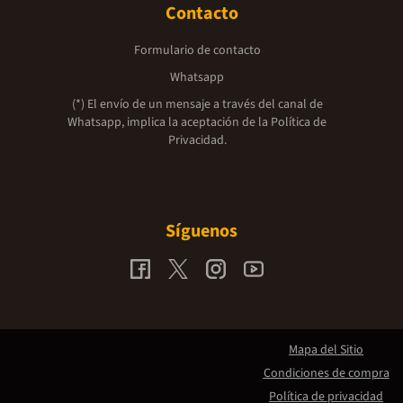
Contacto
Formulario de contacto
Whatsapp
(*) El envío de un mensaje a través del canal de
Whatsapp, implica la aceptación de la
Política de
Privacidad.
Síguenos
Mapa del Sitio
Condiciones de compra
Política de privacidad