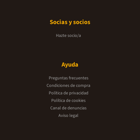
Socias y socios
Hazte socio/a
Ayuda
Preguntas frecuentes
Condiciones de compra
Política de privacidad
Política de cookies
Canal de denuncias
Aviso legal