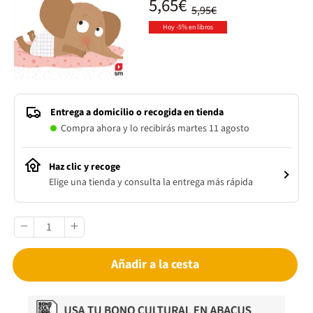
5,65€
5,95€
Hoy -5% en libros
Entrega a domicilio o recogida en tienda
Compra ahora y lo recibirás martes 11 agosto
Haz clic y recoge
Elige una tienda y consulta la entrega más rápida
Añadir a la cesta