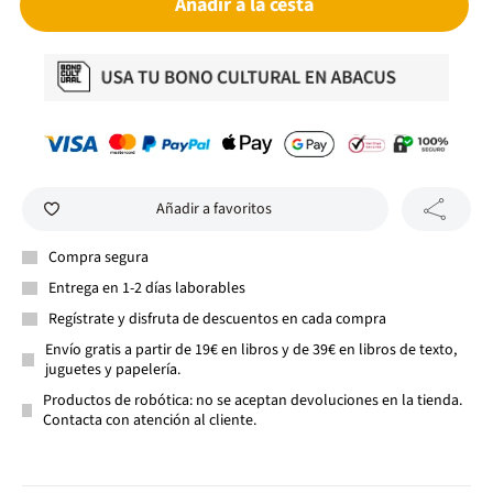
Añadir a la cesta
Añadir a favoritos
Compra segura
Entrega en 1-2 días laborables
Regístrate y disfruta de descuentos en cada compra
Envío gratis a partir de 19€ en libros y de 39€ en libros de texto,
juguetes y papelería.
Productos de robótica: no se aceptan devoluciones en la tienda.
Contacta con atención al cliente.