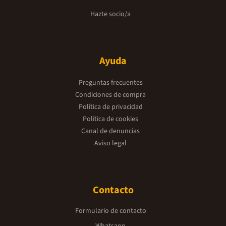
Hazte socio/a
Ayuda
Preguntas frecuentes
Condiciones de compra
Política de privacidad
Política de cookies
Canal de denuncias
Aviso legal
Contacto
Formulario de contacto
Whatsapp