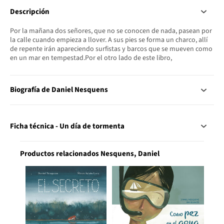
Descripción
Por la mañana dos señores, que no se conocen de nada, pasean por
la calle cuando empieza a llover. A sus pies se forma un charco, allí
de repente irán apareciendo surfistas y barcos que se mueven como
en un mar en tempestad.Por el otro lado de este libro,
Biografía de Daniel Nesquens
Ficha técnica - Un día de tormenta
Productos relacionados Nesquens, Daniel