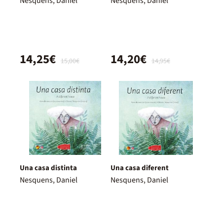
Nesquens, Daniel
Nesquens, Daniel
14,25€
14,20€
15,00€
14,95€
Una casa distinta
Una casa diferent
Nesquens, Daniel
Nesquens, Daniel