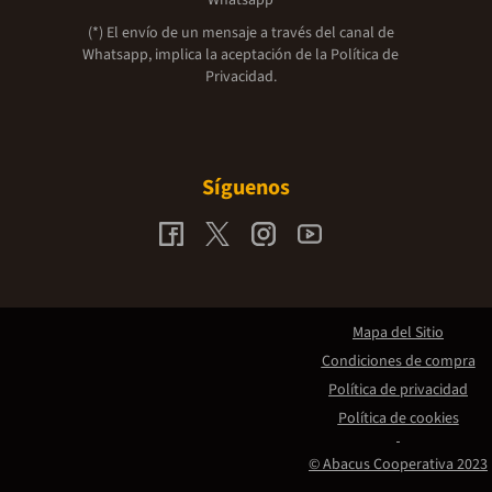
(*) El envío de un mensaje a través del canal de
Whatsapp, implica la aceptación de la
Política de
Privacidad.
Síguenos
Mapa del Sitio
Condiciones de compra
Política de privacidad
Política de cookies
© Abacus Cooperativa 2023