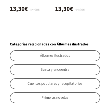
13,30€
13,30€
14,00€
14,00€
Categorías relacionadas con Álbumes ilustrados
Álbumes ilustrados
Busca y encuentra
Cuentos populares y recopilatorios
Primeras novelas