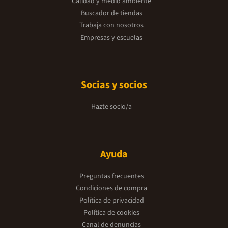
Calidad y medio ambiente
Buscador de tiendas
Trabaja con nosotros
Empresas y escuelas
Socias y socios
Hazte socio/a
Ayuda
Preguntas frecuentes
Condiciones de compra
Política de privacidad
Política de cookies
Canal de denuncias