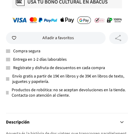
Añadir a favoritos
Compra segura
Entrega en 1-2 días laborables
Regístrate y disfruta de descuentos en cada compra
Envío gratis a partir de 19€ en libros y de 39€ en libros de texto,
juguetes y papelería.
Productos de robótica: no se aceptan devoluciones en la tienda.
Contacta con atención al cliente.
Descripción
Aquesta és la història de dos viatges que transcorren paral·lelament