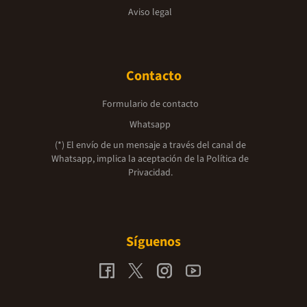
Aviso legal
Contacto
Formulario de contacto
Whatsapp
(*) El envío de un mensaje a través del canal de
Whatsapp, implica la aceptación de la
Política de
Privacidad.
Síguenos