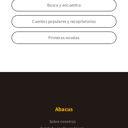
Busca y encuentra
Cuentos populares y recopilatorios
Primeras novelas
Abacus
Sobre nosotros