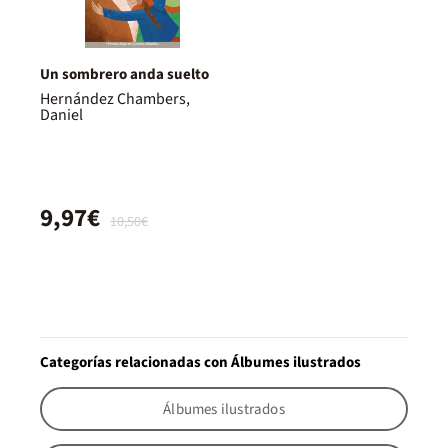
Un sombrero anda suelto
Hernández Chambers,
Daniel
9,97€
10,50€
Categorías relacionadas con Álbumes ilustrados
Álbumes ilustrados