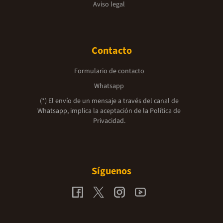
Aviso legal
Contacto
Formulario de contacto
Whatsapp
(*) El envío de un mensaje a través del canal de
Whatsapp, implica la aceptación de la
Política de
Privacidad.
Síguenos