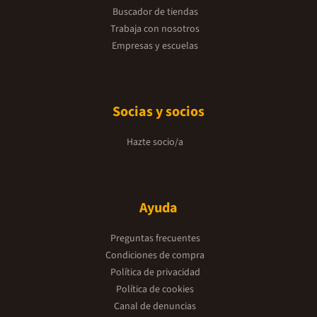
Buscador de tiendas
Trabaja con nosotros
Empresas y escuelas
Socias y socios
Hazte socio/a
Ayuda
Preguntas frecuentes
Condiciones de compra
Política de privacidad
Política de cookies
Canal de denuncias