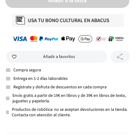
Añadir a la cesta
Añadir a favoritos
Compra segura
Entrega en 1-2 días laborables
Regístrate y disfruta de descuentos en cada compra
Envío gratis a partir de 19€ en libros y de 39€ en libros de texto,
juguetes y papelería.
Productos de robótica: no se aceptan devoluciones en la tienda.
Contacta con atención al cliente.