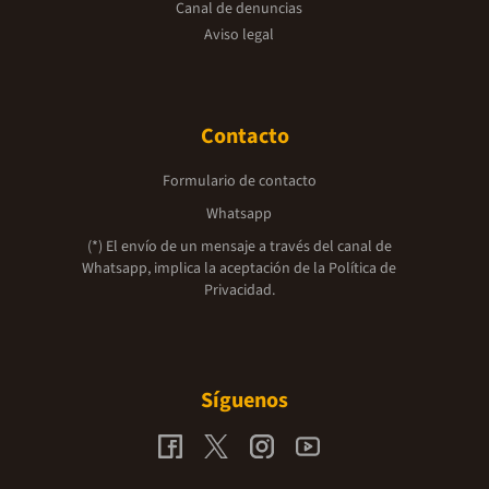
Canal de denuncias
Aviso legal
Contacto
Formulario de contacto
Whatsapp
(*) El envío de un mensaje a través del canal de
Whatsapp, implica la aceptación de la
Política de
Privacidad.
Síguenos