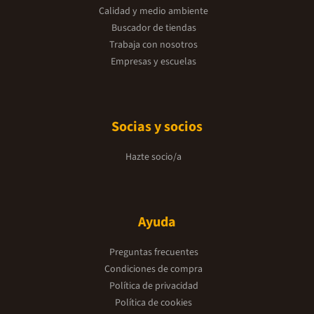
Calidad y medio ambiente
Buscador de tiendas
Trabaja con nosotros
Empresas y escuelas
Socias y socios
Hazte socio/a
Ayuda
Preguntas frecuentes
Condiciones de compra
Política de privacidad
Política de cookies