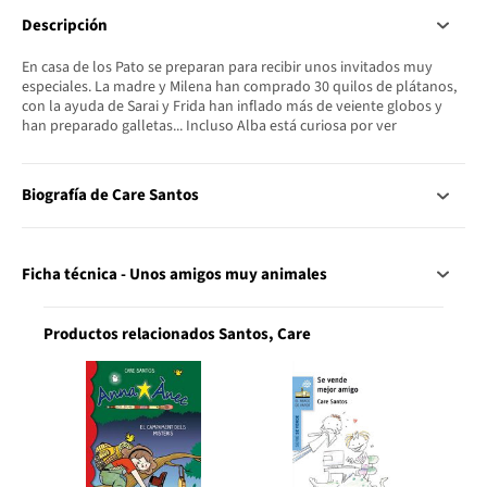
Descripción
En casa de los Pato se preparan para recibir unos invitados muy
especiales. La madre y Milena han comprado 30 quilos de plátanos,
con la ayuda de Sarai y Frida han inflado más de veiente globos y
han preparado galletas... Incluso Alba está curiosa por ver
Biografía de Care Santos
Ficha técnica - Unos amigos muy animales
Productos relacionados Santos, Care