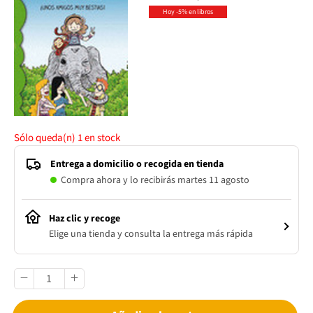
Hoy -5% en libros
Sólo queda(n)
1
en stock
Entrega a domicilio o recogida en tienda
Compra ahora y lo recibirás martes 11 agosto
Haz clic y recoge
Elige una tienda y consulta la entrega más rápida