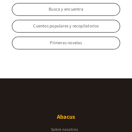
Busca y encuentra
Cuentos populares y recopilatorios
Primeras novelas
Abacus
Sobre nosotros