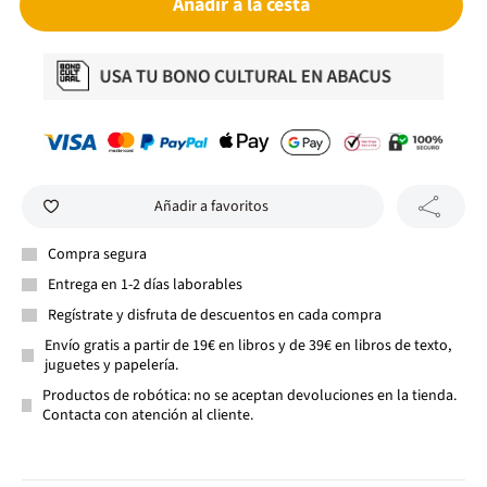
Añadir a la cesta
Añadir a favoritos
Compra segura
Entrega en 1-2 días laborables
Regístrate y disfruta de descuentos en cada compra
Envío gratis a partir de 19€ en libros y de 39€ en libros de texto,
juguetes y papelería.
Productos de robótica: no se aceptan devoluciones en la tienda.
Contacta con atención al cliente.