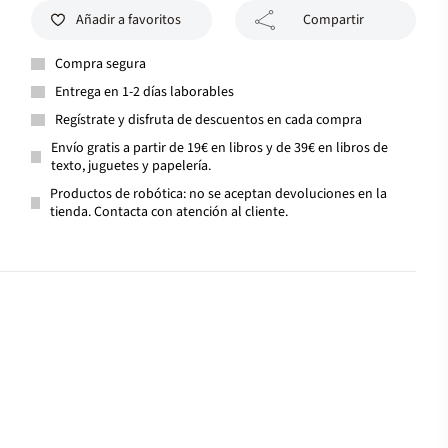
Añadir a favoritos
Compartir
Compra segura
Entrega en 1-2 días laborables
Regístrate y disfruta de descuentos en cada compra
Envío gratis a partir de 19€ en libros y de 39€ en libros de
texto, juguetes y papelería.
Productos de robótica: no se aceptan devoluciones en la
tienda. Contacta con atención al cliente.