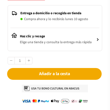
Entrega a domicilio o recogida en tienda
Compra ahora y lo recibirás lunes 10 agosto
Haz clic y recoge
Elige una tienda y consulta la entrega más rápida
Añadir a la cesta