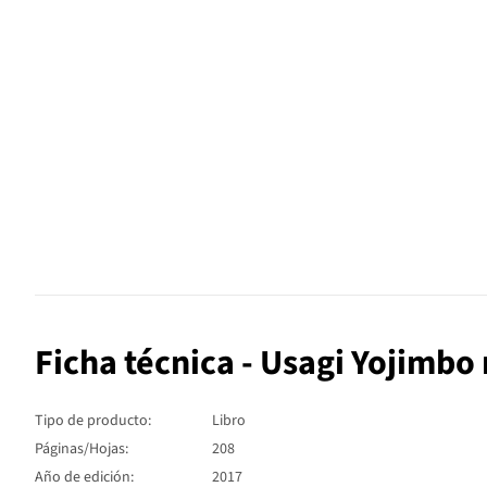
Ficha técnica - Usagi Yojimbo 
Tipo de producto:
Libro
Páginas/Hojas:
208
Año de edición:
2017