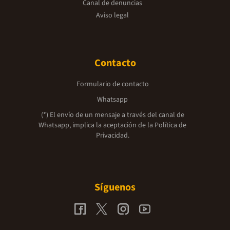
Canal de denuncias
Aviso legal
Contacto
Formulario de contacto
Whatsapp
(*) El envío de un mensaje a través del canal de
Whatsapp, implica la aceptación de la
Política de
Privacidad.
Síguenos