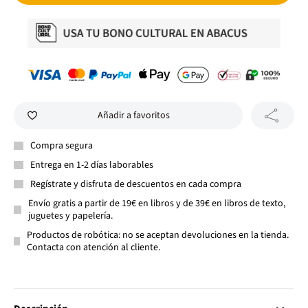
Añadir a favoritos
Compra segura
Entrega en 1-2 días laborables
Regístrate y disfruta de descuentos en cada compra
Envío gratis a partir de 19€ en libros y de 39€ en libros de texto,
juguetes y papelería.
Productos de robótica: no se aceptan devoluciones en la tienda.
Contacta con atención al cliente.