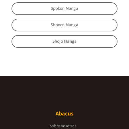
Spokon Manga
Shonen Manga
Shojo Manga
Abacus
Sobre nosotros