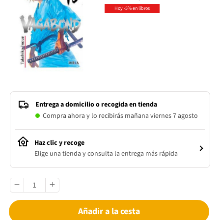
Hoy -5% en libros
Entrega a domicilio o recogida en tienda
Compra ahora y lo recibirás mañana viernes 7 agosto
Haz clic y recoge
Elige una tienda y consulta la entrega más rápida
Añadir a la cesta