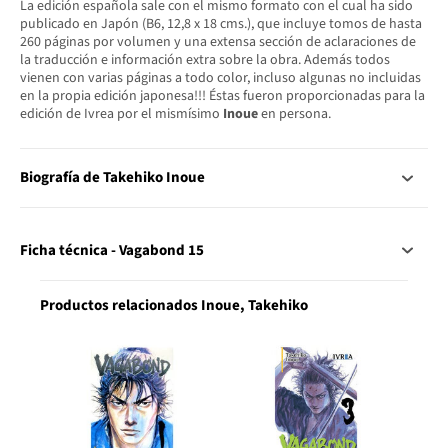
La edición española sale con el mismo formato con el cual ha sido
publicado en Japón (B6, 12,8 x 18 cms.), que incluye tomos de hasta
260 páginas por volumen y una extensa sección de aclaraciones de
la traducción e información extra sobre la obra. Además todos
vienen con varias páginas a todo color, incluso algunas no incluidas
en la propia edición japonesa!!! Éstas fueron proporcionadas para la
edición de Ivrea por el mismísimo
Inoue
en persona.
Biografía de Takehiko Inoue
Ficha técnica - Vagabond 15
Productos relacionados Inoue, Takehiko