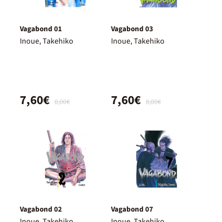
Vagabond 01
Vagabond 03
Inoue, Takehiko
Inoue, Takehiko
7,60€
7,60€
8,00€
8,00€
Vagabond 02
Vagabond 07
Inoue, Takehiko
Inoue, Takehiko