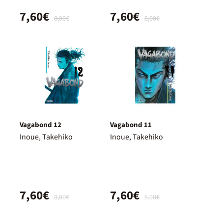
7,60€
7,60€
8,00€
8,00€
Vagabond 12
Vagabond 11
Inoue, Takehiko
Inoue, Takehiko
7,60€
7,60€
8,00€
8,00€