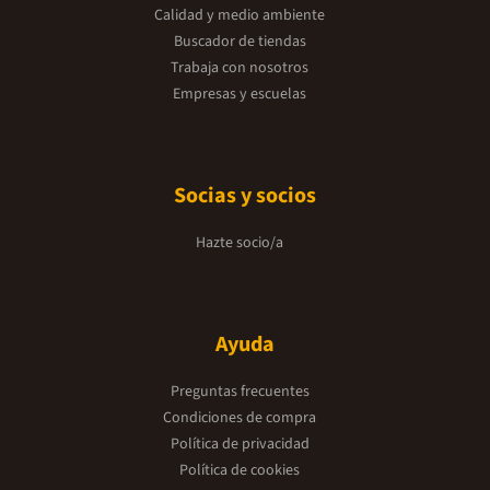
Calidad y medio ambiente
Buscador de tiendas
Trabaja con nosotros
Empresas y escuelas
Socias y socios
Hazte socio/a
Ayuda
Preguntas frecuentes
Condiciones de compra
Política de privacidad
Política de cookies