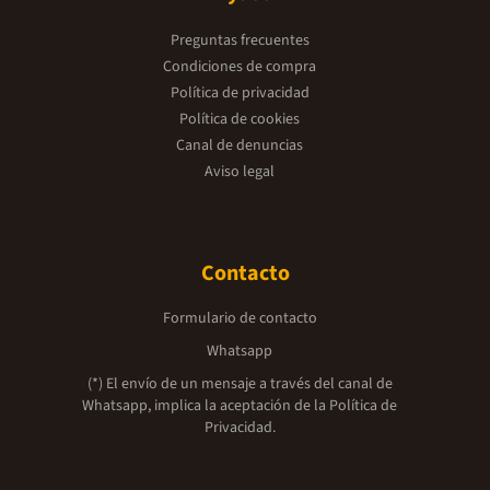
Preguntas frecuentes
Condiciones de compra
Política de privacidad
Política de cookies
Canal de denuncias
Aviso legal
Contacto
Formulario de contacto
Whatsapp
(*) El envío de un mensaje a través del canal de
Whatsapp, implica la aceptación de la
Política de
Privacidad.