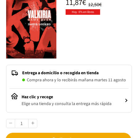
11,87€
12,50€
Hoy -5% en libros
Entrega a domicilio o recogida en tienda
Compra ahora y lo recibirás mañana martes 11 agosto
Haz clic y recoge
Elige una tienda y consulta la entrega más rápida