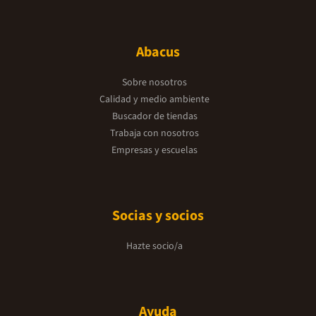
Abacus
Sobre nosotros
Calidad y medio ambiente
Buscador de tiendas
Trabaja con nosotros
Empresas y escuelas
Socias y socios
Hazte socio/a
Ayuda