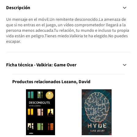
Descripción
Un mensaje en el móvil.Un remitente desconocido.La amenaza de
que si no entras en el juego, un vídeo comprometedor llegará a la
persona menos adecuada.Tu relación, tu mundo e incluso tu propia
vida están en peligro.Tienes miedo.Valkiria te ha elegido.No puedes
escapar.
Ficha técnica - Valkiria: Game Over
Productos relacionados Lozano, David