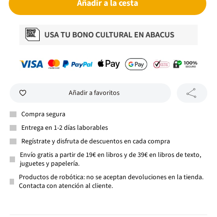
Añadir a la cesta
Añadir a favoritos
Compra segura
Entrega en 1-2 días laborables
Regístrate y disfruta de descuentos en cada compra
Envío gratis a partir de 19€ en libros y de 39€ en libros de texto,
juguetes y papelería.
Productos de robótica: no se aceptan devoluciones en la tienda.
Contacta con atención al cliente.