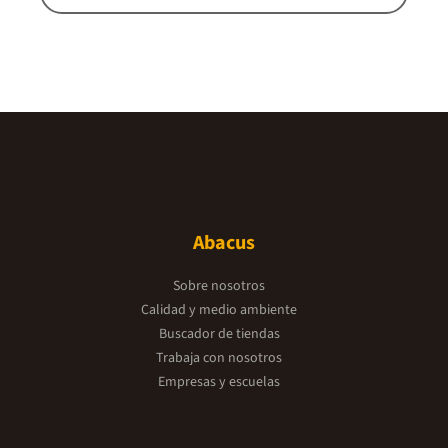
Abacus
Sobre nosotros
Calidad y medio ambiente
Buscador de tiendas
Trabaja con nosotros
Empresas y escuelas