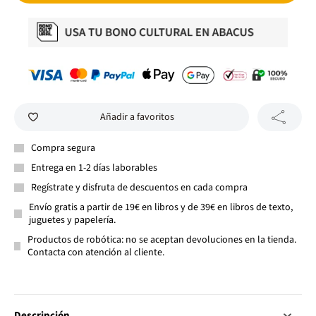
Añadir a favoritos
Compra segura
Entrega en 1-2 días laborables
Regístrate y disfruta de descuentos en cada compra
Envío gratis a partir de 19€ en libros y de 39€ en libros de texto,
juguetes y papelería.
Productos de robótica: no se aceptan devoluciones en la tienda.
Contacta con atención al cliente.
Descripción