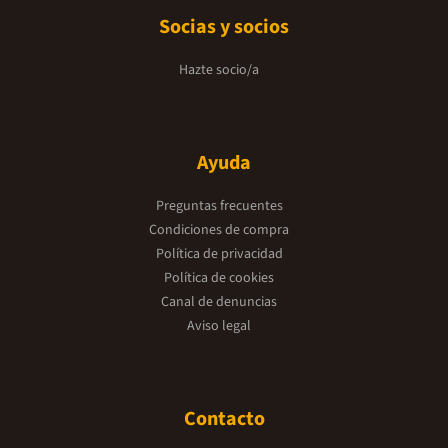
Socias y socios
Hazte socio/a
Ayuda
Preguntas frecuentes
Condiciones de compra
Política de privacidad
Política de cookies
Canal de denuncias
Aviso legal
Contacto