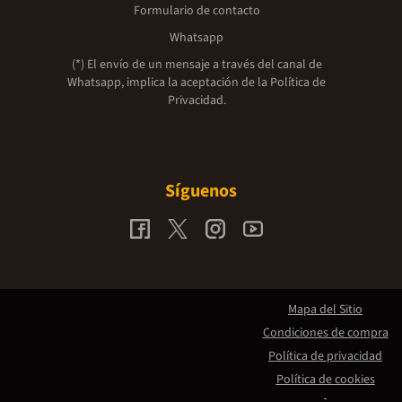
Formulario de contacto
Whatsapp
(*) El envío de un mensaje a través del canal de
Whatsapp, implica la aceptación de la
Política de
Privacidad.
Síguenos
Mapa del Sitio
Condiciones de compra
Política de privacidad
Política de cookies