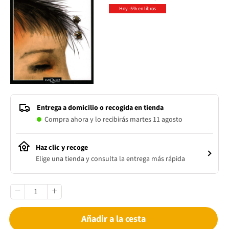
Hoy -5% en libros
Entrega a domicilio o recogida en tienda
Compra ahora y lo recibirás martes 11 agosto
Haz clic y recoge
Elige una tienda y consulta la entrega más rápida
Añadir a la cesta