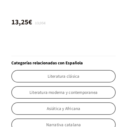
13,25€
13,95€
Categorías relacionadas con Española
Literatura clásica
Literatura moderna y contemporanea
Asiática y Africana
Narrativa catalana