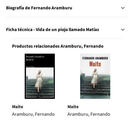
Biografía de Fernando Aramburu
Ficha técnica - Vida de un piojo llamado Matías
Productos relacionados Aramburu, Fernando
Maite
Maite
Aramburu, Fernando
Aramburu, Fernando