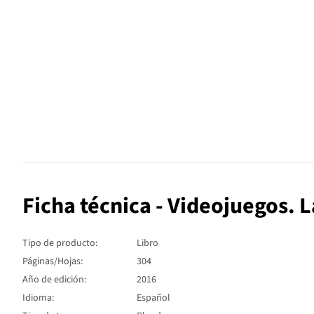
Ficha técnica - Videojuegos. 
Tipo de producto:
Libro
Páginas/Hojas:
304
Año de edición:
2016
Idioma:
Español