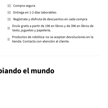
Compra segura
Entrega en 1-2 días laborables
Regístrate y disfruta de descuentos en cada compra
Envío gratis a partir de 19€ en libros y de 39€ en libros de
texto, juguetes y papelería.
Productos de robótica: no se aceptan devoluciones en la
tienda. Contacta con atención al cliente.
mbiando el mundo