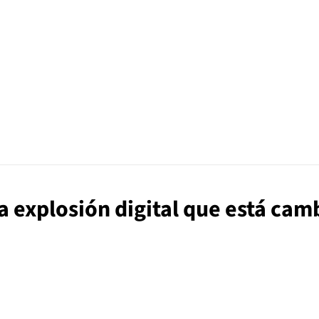
La explosión digital que está ca