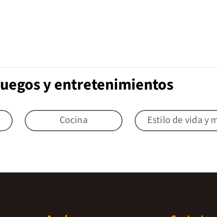
Juegos y entretenimientos
Cocina
Estilo de vida y